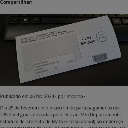
Compartilhar:
Publicado em
06 fev 2024
• por mrocha •
Dia 29 de fevereiro é o prazo limite para pagamento das
205,2 mil guias enviadas pelo Detran-MS (Departamento
Estadual de Trânsito de Mato Grosso do Sul) ao endereço