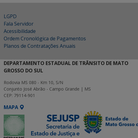
LGPD
Fala Servidor
Acessibilidade
Ordem Cronológica de Pagamentos
Planos de Contratações Anuais
DEPARTAMENTO ESTADUAL DE TRÂNSITO DE MATO
GROSSO DO SUL
Rodovia MS 080 - Km 10, S/N
Conjunto José Abrão - Campo Grande | MS
CEP: 79114-901
MAPA