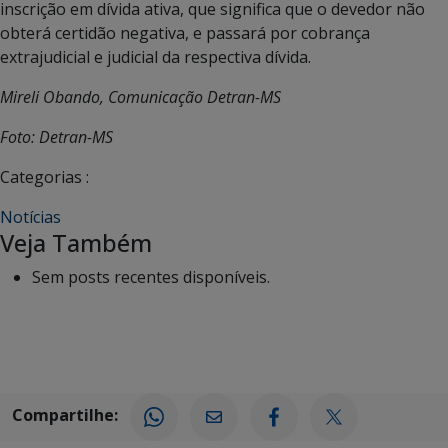
inscrição em dívida ativa, que significa que o devedor não
obterá certidão negativa, e passará por cobrança
extrajudicial e judicial da respectiva dívida.
Mireli Obando, Comunicação Detran-MS
Foto: Detran-MS
Categorias :
Notícias
Veja Também
Sem posts recentes disponíveis.
Compartilhe: