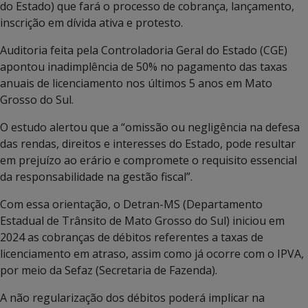
do Estado) que fará o processo de cobrança, lançamento,
inscrição em dívida ativa e protesto.
Auditoria feita pela Controladoria Geral do Estado (CGE)
apontou inadimplência de 50% no pagamento das taxas
anuais de licenciamento nos últimos 5 anos em Mato
Grosso do Sul.
O estudo alertou que a “omissão ou negligência na defesa
das rendas, direitos e interesses do Estado, pode resultar
em prejuízo ao erário e compromete o requisito essencial
da responsabilidade na gestão fiscal”.
Com essa orientação, o Detran-MS (Departamento
Estadual de Trânsito de Mato Grosso do Sul) iniciou em
2024 as cobranças de débitos referentes a taxas de
licenciamento em atraso, assim como já ocorre com o IPVA,
por meio da Sefaz (Secretaria de Fazenda).
A não regularização dos débitos poderá implicar na