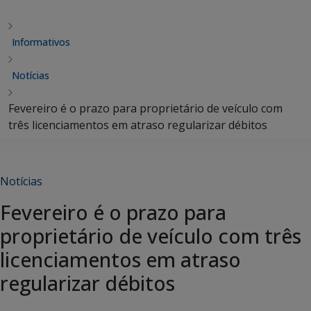
Informativos
Notícias
Fevereiro é o prazo para proprietário de veículo com
três licenciamentos em atraso regularizar débitos
Notícias
Fevereiro é o prazo para
proprietário de veículo com três
licenciamentos em atraso
regularizar débitos