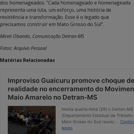
dos homenageados. “Cada homenageado e homenageada
representa uma luta, um esforço, uma história de
resistência e transformação. Esse é o legado que
precisamos construir em Mato Grosso do Sul”.
Mireli Obando, Comunicação Detran-MS
Fotos: Arquivo Pessoal
Matérias Relacionadas