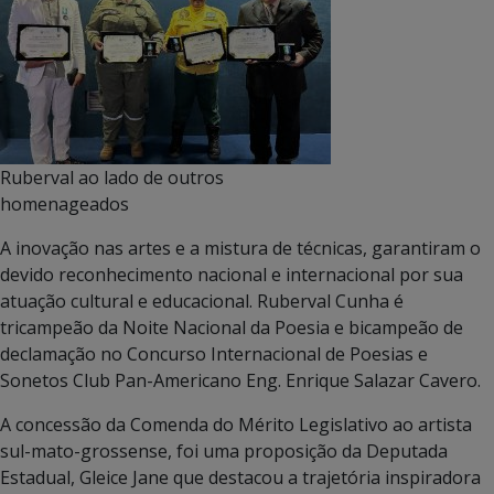
Ruberval ao lado de outros
homenageados
A inovação nas artes e a mistura de técnicas, garantiram o
devido reconhecimento nacional e internacional por sua
atuação cultural e educacional. Ruberval Cunha é
tricampeão da Noite Nacional da Poesia e bicampeão de
declamação no Concurso Internacional de Poesias e
Sonetos Club Pan-Americano Eng. Enrique Salazar Cavero.
A concessão da Comenda do Mérito Legislativo ao artista
sul-mato-grossense, foi uma proposição da Deputada
Estadual, Gleice Jane que destacou a trajetória inspiradora