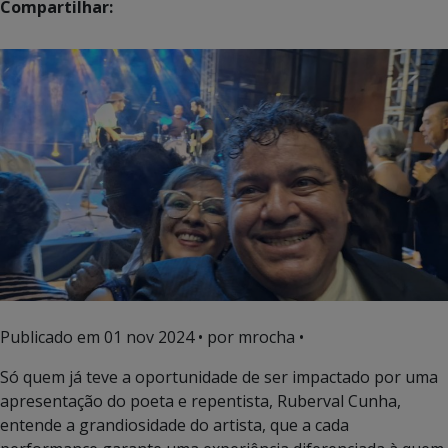
Compartilhar:
Publicado em
01 nov 2024
• por mrocha •
Só quem já teve a oportunidade de ser impactado por uma
apresentação do poeta e repentista, Ruberval Cunha,
entende a grandiosidade do artista, que a cada