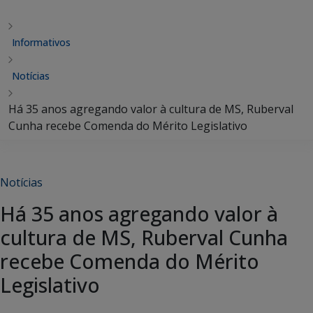
Informativos
Notícias
Há 35 anos agregando valor à cultura de MS, Ruberval
Cunha recebe Comenda do Mérito Legislativo
Notícias
Há 35 anos agregando valor à
cultura de MS, Ruberval Cunha
recebe Comenda do Mérito
Legislativo