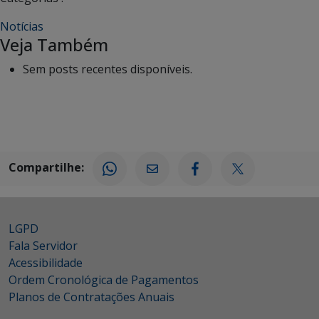
Notícias
Veja Também
Sem posts recentes disponíveis.
Compartilhe:
LGPD
Fala Servidor
Acessibilidade
Ordem Cronológica de Pagamentos
Planos de Contratações Anuais