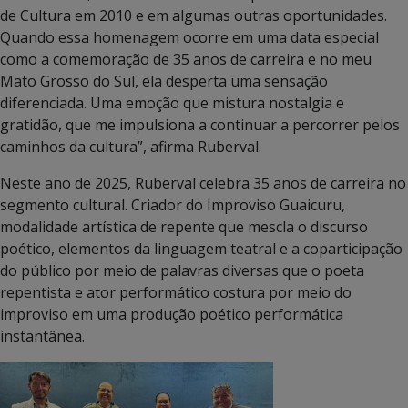
de Cultura em 2010 e em algumas outras oportunidades.
Quando essa homenagem ocorre em uma data especial
como a comemoração de 35 anos de carreira e no meu
Mato Grosso do Sul, ela desperta uma sensação
diferenciada. Uma emoção que mistura nostalgia e
gratidão, que me impulsiona a continuar a percorrer pelos
caminhos da cultura”, afirma Ruberval.
Neste ano de 2025, Ruberval celebra 35 anos de carreira no
segmento cultural. Criador do Improviso Guaicuru,
modalidade artística de repente que mescla o discurso
poético, elementos da linguagem teatral e a coparticipação
do público por meio de palavras diversas que o poeta
repentista e ator performático costura por meio do
improviso em uma produção poético performática
instantânea.