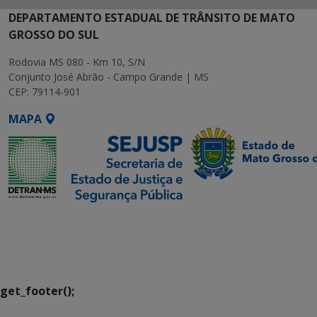
DEPARTAMENTO ESTADUAL DE TRÂNSITO DE MATO
GROSSO DO SUL
Rodovia MS 080 - Km 10, S/N
Conjunto José Abrão - Campo Grande | MS
CEP: 79114-901
MAPA
SETDIG | Secretaria-
Executiva de
Transformação Digital
get_footer();