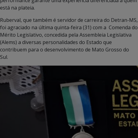
performance garante uma experiência diferenciada à quem
está na plateia.
Ruberval, que também é servidor de carreira do Detran-MS,
foi agraciado na última quinta-feira (31) com a Comenda do
Mérito Legislativo, concedida pela Assembleia Legislativa
(Alems) a diversas personalidades do Estado que
contribuem para o desenvolvimento de Mato Grosso do
Sul.