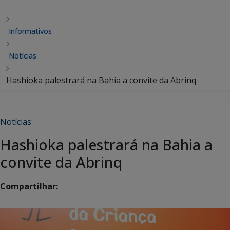
Informativos
Notícias
Hashioka palestrará na Bahia a convite da Abrinq
Notícias
Hashioka palestrará na Bahia a
convite da Abrinq
Compartilhar: