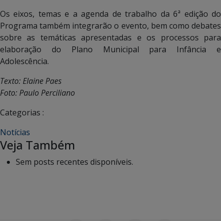
Os eixos, temas e a agenda de trabalho da 6ª edição do
Programa também integrarão o evento, bem como debates
sobre as temáticas apresentadas e os processos para
elaboração do Plano Municipal para Infância e
Adolescência.
Texto: Elaine Paes
Foto: Paulo Perciliano
Categorias :
Notícias
Veja Também
Sem posts recentes disponíveis.