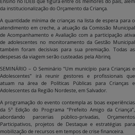
Ensino no IDEB que figura entre os melhores do país, além
da institucionalização do Orçamento da Criança.
A quantidade mínima de crianças na lista de espera para o
atendimento em creche, a atuação da Comissão Municipal
de Acompanhamento e Avaliação com a participação ativa
de adolescentes no monitoramento da Gestão Municipal
também foram decisivas para sua premiação. Todas as
despesas da viagem serão custeadas pela Abrinq.
SEMINÁRIO – O Seminário “Um município para Crianças e
Adolescentes” irá reunir gestores e profissionais que
atuam na área de Políticas Públicas para Crianças e
Adolescentes da Região Nordeste, em Salvador.
A programação do evento contempla as boas experiências
da 5ª Edição do Programa “Prefeito Amigo da Criança”,
abordando parcerias público-privadas, Orçamentos
Participativos, projetos de Destaque e estratégias para
mobilização de recursos em tempos de crise financeira.