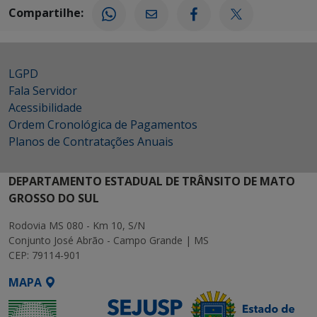
Compartilhe:
LGPD
Fala Servidor
Acessibilidade
Ordem Cronológica de Pagamentos
Planos de Contratações Anuais
DEPARTAMENTO ESTADUAL DE TRÂNSITO DE MATO
GROSSO DO SUL
Rodovia MS 080 - Km 10, S/N
Conjunto José Abrão - Campo Grande | MS
CEP: 79114-901
MAPA