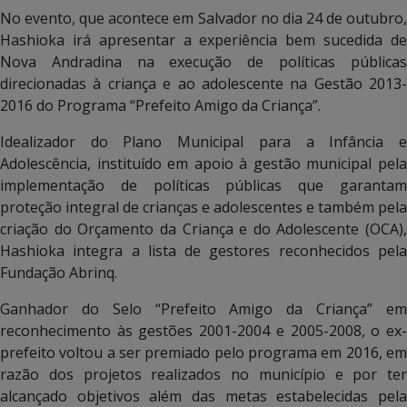
No evento, que acontece em Salvador no dia 24 de outubro,
Hashioka irá apresentar a experiência bem sucedida de
Nova Andradina na execução de políticas públicas
direcionadas à criança e ao adolescente na Gestão 2013-
2016 do Programa “Prefeito Amigo da Criança”.
Idealizador do Plano Municipal para a Infância e
Adolescência, instituído em apoio à gestão municipal pela
implementação de políticas públicas que garantam
proteção integral de crianças e adolescentes e também pela
criação do Orçamento da Criança e do Adolescente (OCA),
Hashioka integra a lista de gestores reconhecidos pela
Fundação Abrinq.
Ganhador do Selo “Prefeito Amigo da Criança” em
reconhecimento às gestões 2001-2004 e 2005-2008, o ex-
prefeito voltou a ser premiado pelo programa em 2016, em
razão dos projetos realizados no município e por ter
alcançado objetivos além das metas estabelecidas pela