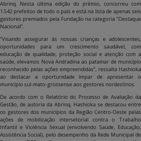
Abrinq. Nesta última edição do prêmio, concorreu com
1.542 prefeitos de todo o país e está na lista de apenas seis
gestores premiados pela Fundação na categoria “Destaque
Nacional”.
“Visando assegurar às nossas crianças e adolescentes,
oportunidades para um crescimento saudável, com
educação de qualidade, proteção social e atenção com a
saúde, elevamos Nova Andradina ao patamar de município
reconhecido pelas ações empreendidas”, ressalta Hashioka
ao destacar a oportunidade ímpar de apresentar o
município sul-mato-grossense aos gestores nordestinos.
De acordo com o Relatório do Processo de Avaliação da
Gestão, de autoria da Abrinq, Hashioka se destacou entre
os gestores dos municípios da Região Centro-Oeste pelas
ações de mobilização intersetorial contra o Trabalho
Infantil e Violência Sexual (envolvendo Saúde, Educação,
Assistência Social), pelo desempenho da Rede Municipal de