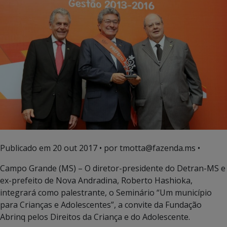
Publicado em
20 out 2017
• por tmotta@fazenda.ms •
Campo Grande (MS) – O diretor-presidente do Detran-MS e
ex-prefeito de Nova Andradina, Roberto Hashioka,
integrará como palestrante, o Seminário “Um município
para Crianças e Adolescentes”, a convite da Fundação
Abrinq pelos Direitos da Criança e do Adolescente.