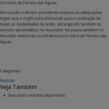
Corniani, de Paraíso das Águas.
Na ocasião o diretor-presidente explicou as adequações
legais que o órgão está efetivando para a realização de
todas as modalidades de leilão, abrangendo também os
veículos apreendidos no município. Na pauta também foi
discutido melhorias na infraestrutura viária de Paraíso das
Águas.
Categorias :
Notícias
Veja Também
Sem posts recentes disponíveis.