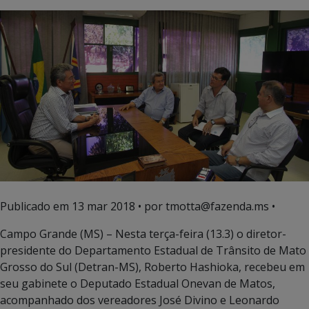
Publicado em
13 mar 2018
• por tmotta@fazenda.ms •
Campo Grande (MS) – Nesta terça-feira (13.3) o diretor-
presidente do Departamento Estadual de Trânsito de Mato
Grosso do Sul (Detran-MS), Roberto Hashioka, recebeu em
seu gabinete o Deputado Estadual Onevan de Matos,
acompanhado dos vereadores José Divino e Leonardo