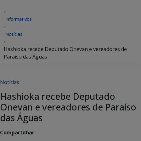
Informativos
Notícias
Hashioka recebe Deputado Onevan e vereadores de
Paraíso das Águas
Notícias
Hashioka recebe Deputado
Onevan e vereadores de Paraíso
das Águas
Compartilhar: