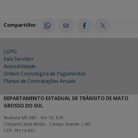
Compartilhe:
LGPD
Fala Servidor
Acessibilidade
Ordem Cronológica de Pagamentos
Planos de Contratações Anuais
DEPARTAMENTO ESTADUAL DE TRÂNSITO DE MATO
GROSSO DO SUL
Rodovia MS 080 - Km 10, S/N
Conjunto José Abrão - Campo Grande | MS
CEP: 79114-901