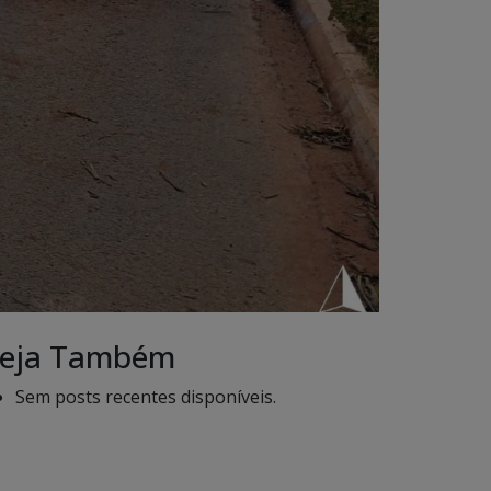
eja Também
Sem posts recentes disponíveis.