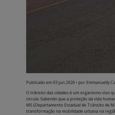
Publicado em
03 jun 2026
• por Emmanuelly Ca
O trânsito das cidades é um organismo vivo q
circula. Sabendo que a proteção da vida hum
MS (Departamento Estadual de Trânsito de Ma
transformação na mobilidade urbana na regiã