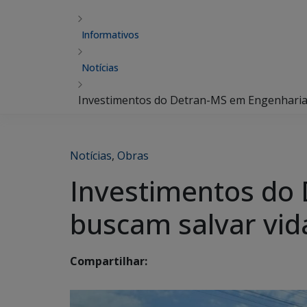
Informativos
Notícias
Investimentos do Detran-MS em Engenharia d
Notícias
,
Obras
Investimentos do 
buscam salvar vid
Compartilhar: