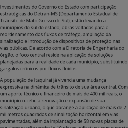
Investimentos do Governo do Estado com participação
estratégicas do Detran-MS (Departamento Estadual de
Trânsito de Mato Grosso do Sul), estão levando a
municípios do sul do estado, obras voltadas para o
reordenamento dos fluxos de tráfego, ampliação da
sinalização e introdução de dispositivos de proteção nas
vias públicas. De acordo com a Diretoria de Engenharia do
órgão, o foco central reside na aplicação de soluções
planejadas para a realidade de cada município, substituindo
gargalos crônicos por fluxos fluidos.
A população de Itaquiraí já vivencia uma mudança
expressiva na dinâmica de trânsito de sua área central. Com
um aporte técnico e financeiro de mais de 400 mil reais, o
município recebe a renovação e expansão de sua
sinalização urbana, o que abrange a aplicação de mais de 2
mil metros quadrados de sinalização horizontal em vias
pavimentadas, além da implantação de 58 novas placas de
regulamentação vertical e 10 placas indicativas com suporte