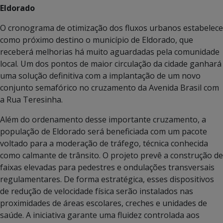
Eldorado
O cronograma de otimização dos fluxos urbanos estabelece
como próximo destino o município de Eldorado, que
receberá melhorias há muito aguardadas pela comunidade
local. Um dos pontos de maior circulação da cidade ganhará
uma solução definitiva com a implantação de um novo
conjunto semafórico no cruzamento da Avenida Brasil com
a Rua Teresinha.
Além do ordenamento desse importante cruzamento, a
população de Eldorado será beneficiada com um pacote
voltado para a moderação de tráfego, técnica conhecida
como calmante de trânsito. O projeto prevê a construção de
faixas elevadas para pedestres e ondulações transversais
regulamentares. De forma estratégica, esses dispositivos
de redução de velocidade física serão instalados nas
proximidades de áreas escolares, creches e unidades de
saúde. A iniciativa garante uma fluidez controlada aos