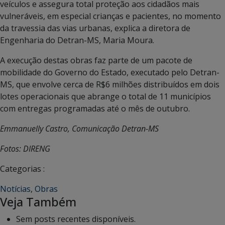
veículos e assegura total proteção aos cidadãos mais
vulneráveis, em especial crianças e pacientes, no momento
da travessia das vias urbanas, explica a diretora de
Engenharia do Detran-MS, Maria Moura.
A execução destas obras faz parte de um pacote de
mobilidade do Governo do Estado, executado pelo Detran-
MS, que envolve cerca de R$6 milhões distribuídos em dois
lotes operacionais que abrange o total de 11 municípios
com entregas programadas até o mês de outubro.
Emmanuelly Castro, Comunicação Detran-MS
Fotos: DIRENG
Categorias :
Notícias
,
Obras
Veja Também
Sem posts recentes disponíveis.