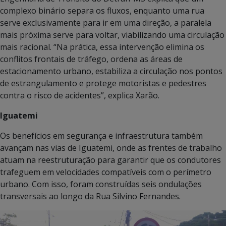
complexo binário separa os fluxos, enquanto uma rua
serve exclusivamente para ir em uma direção, a paralela
mais próxima serve para voltar, viabilizando uma circulação
mais racional. “Na prática, essa intervenção elimina os
conflitos frontais de tráfego, ordena as áreas de
estacionamento urbano, estabiliza a circulação nos pontos
de estrangulamento e protege motoristas e pedestres
contra o risco de acidentes”, explica Xarão.
Iguatemi
Os benefícios em segurança e infraestrutura também
avançam nas vias de Iguatemi, onde as frentes de trabalho
atuam na reestruturação para garantir que os condutores
trafeguem em velocidades compatíveis com o perímetro
urbano. Com isso, foram construídas seis ondulações
transversais ao longo da Rua Silvino Fernandes.