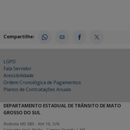
Compartilhe:
LGPD
Fala Servidor
Acessibilidade
Ordem Cronológica de Pagamentos
Planos de Contratações Anuais
DEPARTAMENTO ESTADUAL DE TRÂNSITO DE MATO
GROSSO DO SUL
Rodovia MS 080 - Km 10, S/N
Conjunto José Abrão - Campo Grande | MS