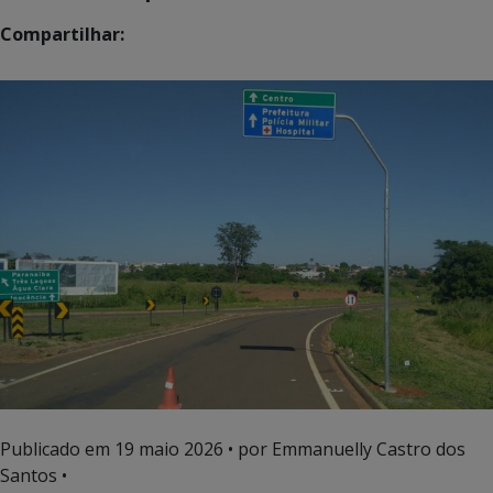
Compartilhar:
Publicado em
19 maio 2026
• por Emmanuelly Castro dos
Santos •