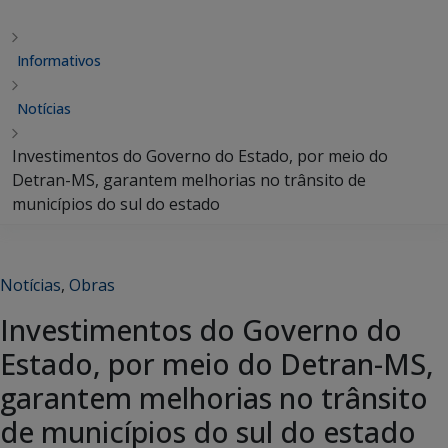
Informativos
Notícias
Investimentos do Governo do Estado, por meio do
Detran-MS, garantem melhorias no trânsito de
municípios do sul do estado
Notícias
,
Obras
Investimentos do Governo do
Estado, por meio do Detran-MS,
garantem melhorias no trânsito
de municípios do sul do estado