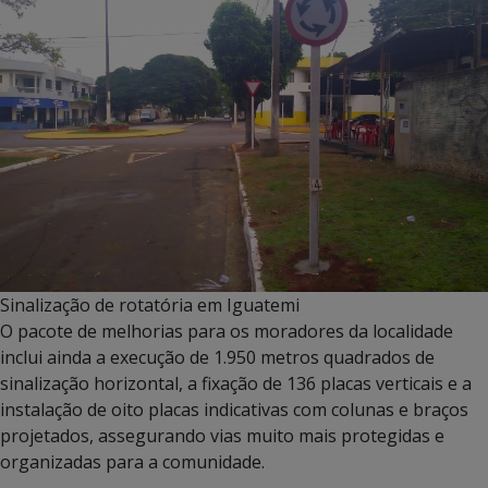
Sinalização de rotatória em Iguatemi
O pacote de melhorias para os moradores da localidade
inclui ainda a execução de 1.950 metros quadrados de
sinalização horizontal, a fixação de 136 placas verticais e a
instalação de oito placas indicativas com colunas e braços
projetados, assegurando vias muito mais protegidas e
organizadas para a comunidade.