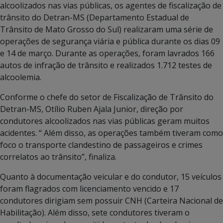
alcoolizados nas vias públicas, os agentes de fiscalização de
trânsito do Detran-MS (Departamento Estadual de
Trânsito de Mato Grosso do Sul) realizaram uma série de
operações de segurança viária e pública durante os dias 09
e 14 de março. Durante as operações, foram lavrados 166
autos de infração de trânsito e realizados 1.712 testes de
alcoolemia.
Conforme o chefe do setor de Fiscalização de Trânsito do
Detran-MS, Otílio Ruben Ajala Junior, direção por
condutores alcoolizados nas vias públicas geram muitos
acidentes. “ Além disso, as operações também tiveram como
foco o transporte clandestino de passageiros e crimes
correlatos ao trânsito”, finaliza.
Quanto à documentação veicular e do condutor, 15 veículos
foram flagrados com licenciamento vencido e 17
condutores dirigiam sem possuir CNH (Carteira Nacional de
Habilitação). Além disso, sete condutores tiveram o