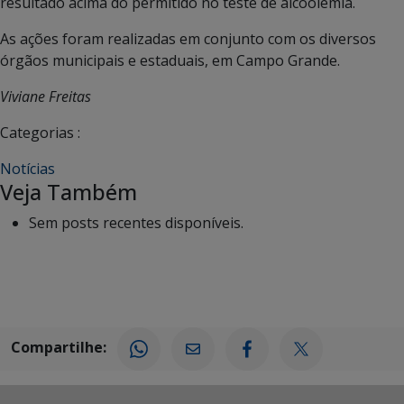
resultado acima do permitido no teste de alcoolemia.
As ações foram realizadas em conjunto com os diversos
órgãos municipais e estaduais, em Campo Grande.
Viviane Freitas
Categorias :
Notícias
Veja Também
Sem posts recentes disponíveis.
Compartilhe: