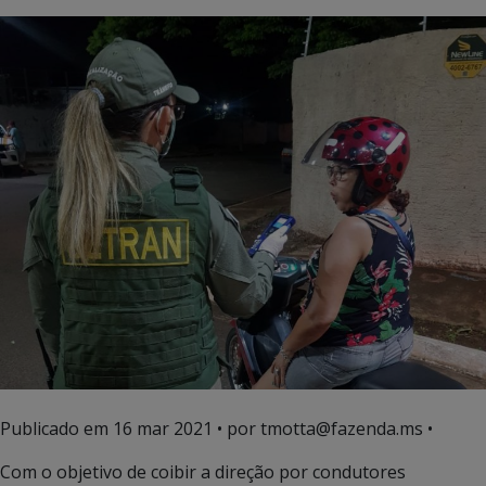
Publicado em
16 mar 2021
• por tmotta@fazenda.ms •
Com o objetivo de coibir a direção por condutores