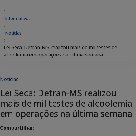
Informativos
Notícias
Lei Seca: Detran-MS realizou mais de mil testes de
alcoolemia em operações na última semana
Notícias
Lei Seca: Detran-MS realizou
mais de mil testes de alcoolemia
em operações na última semana
Compartilhar: