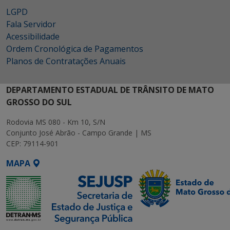
LGPD
Fala Servidor
Acessibilidade
Ordem Cronológica de Pagamentos
Planos de Contratações Anuais
DEPARTAMENTO ESTADUAL DE TRÂNSITO DE MATO
GROSSO DO SUL
Rodovia MS 080 - Km 10, S/N
Conjunto José Abrão - Campo Grande | MS
CEP: 79114-901
MAPA