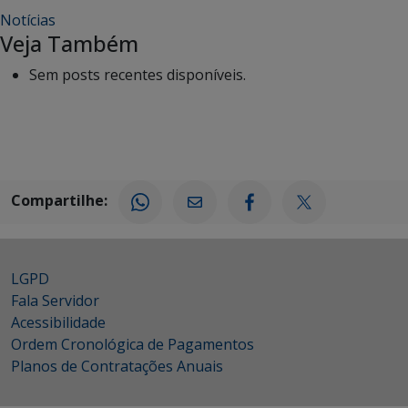
Notícias
Veja Também
Sem posts recentes disponíveis.
Compartilhe:
LGPD
Fala Servidor
Acessibilidade
Ordem Cronológica de Pagamentos
Planos de Contratações Anuais