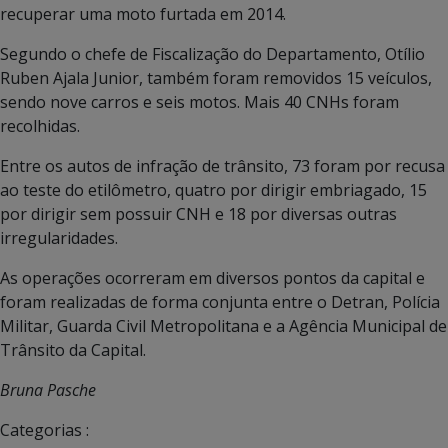
recuperar uma moto furtada em 2014.
Segundo o chefe de Fiscalização do Departamento, Otílio
Ruben Ajala Junior, também foram removidos 15 veículos,
sendo nove carros e seis motos. Mais 40 CNHs foram
recolhidas.
Entre os autos de infração de trânsito, 73 foram por recusa
ao teste do etilômetro, quatro por dirigir embriagado, 15
por dirigir sem possuir CNH e 18 por diversas outras
irregularidades.
As operações ocorreram em diversos pontos da capital e
foram realizadas de forma conjunta entre o Detran, Polícia
Militar, Guarda Civil Metropolitana e a Agência Municipal de
Trânsito da Capital.
Bruna Pasche
Categorias :