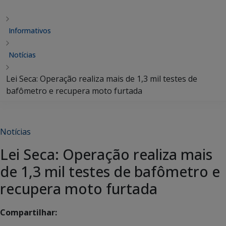
Informativos
Notícias
Lei Seca: Operação realiza mais de 1,3 mil testes de
bafômetro e recupera moto furtada
Notícias
Lei Seca: Operação realiza mais
de 1,3 mil testes de bafômetro e
recupera moto furtada
Compartilhar: