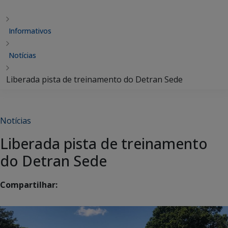
Informativos
Notícias
Liberada pista de treinamento do Detran Sede
Notícias
Liberada pista de treinamento
do Detran Sede
Compartilhar: