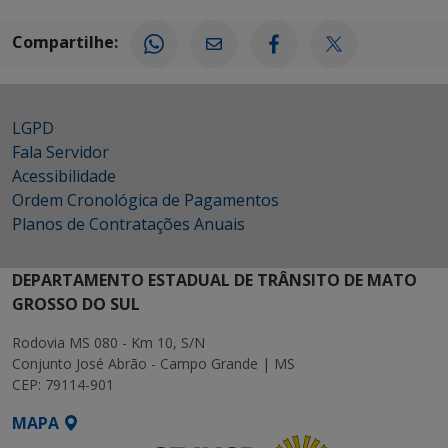
Compartilhe:
LGPD
Fala Servidor
Acessibilidade
Ordem Cronológica de Pagamentos
Planos de Contratações Anuais
DEPARTAMENTO ESTADUAL DE TRÂNSITO DE MATO
GROSSO DO SUL
Rodovia MS 080 - Km 10, S/N
Conjunto José Abrão - Campo Grande | MS
CEP: 79114-901
MAPA