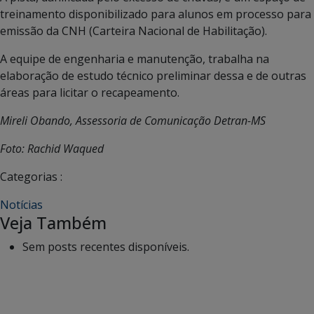
treinamento disponibilizado para alunos em processo para
emissão da CNH (Carteira Nacional de Habilitação).
A equipe de engenharia e manutenção, trabalha na
elaboração de estudo técnico preliminar dessa e de outras
áreas para licitar o recapeamento.
Mireli Obando, Assessoria de Comunicação Detran-MS
Foto: Rachid Waqued
Categorias :
Notícias
Veja Também
Sem posts recentes disponíveis.