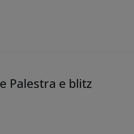
 Palestra e blitz