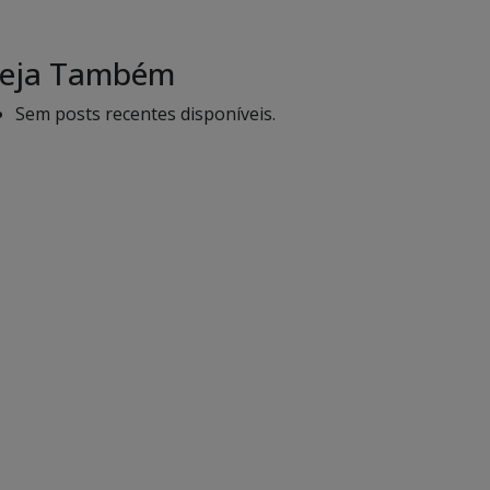
eja Também
Sem posts recentes disponíveis.