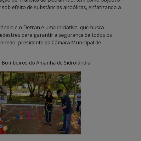
r sob efeito de substâncias alcoólicas, enfatizando a
ândia e o Detran é uma iniciativa, que busca
edestres para garantir a segurança de todos os
gueiredo, presidente da Câmara Municipal de
s Bombeiros do Amanhã de Sidrolândia.