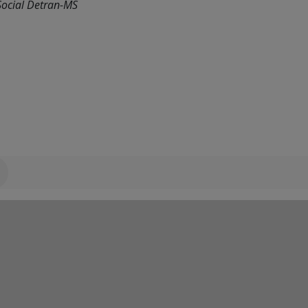
Social Detran-MS