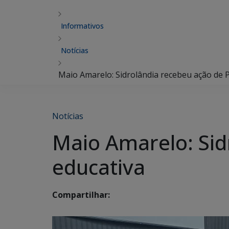
Informativos
Notícias
Maio Amarelo: Sidrolândia recebeu ação de Pa
Notícias
Maio Amarelo: Sidr
educativa
Compartilhar: