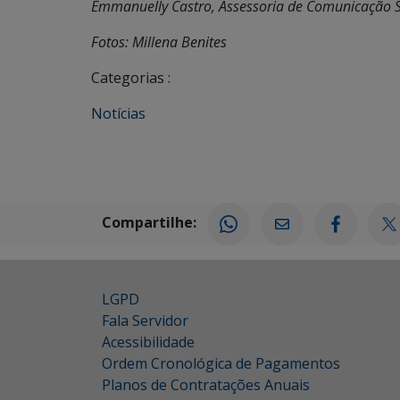
Emmanuelly Castro, Assessoria de Comunicação 
Fotos: Millena Benites
Categorias :
Notícias
Compartilhe:
LGPD
Fala Servidor
Acessibilidade
Ordem Cronológica de Pagamentos
Planos de Contratações Anuais