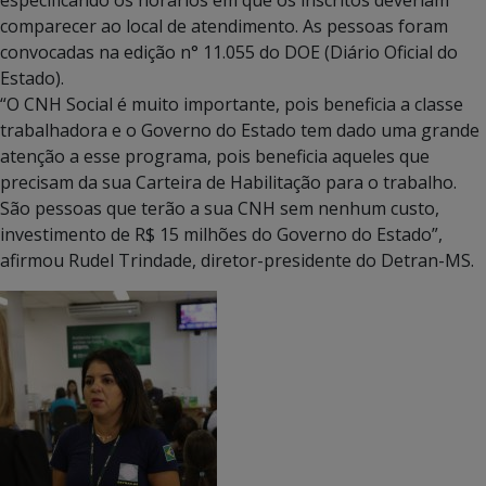
comparecer ao local de atendimento. As pessoas foram
convocadas na edição n° 11.055 do DOE (Diário Oficial do
Estado).
“O CNH Social é muito importante, pois beneficia a classe
trabalhadora e o Governo do Estado tem dado uma grande
atenção a esse programa, pois beneficia aqueles que
precisam da sua Carteira de Habilitação para o trabalho.
São pessoas que terão a sua CNH sem nenhum custo,
investimento de R$ 15 milhões do Governo do Estado”,
afirmou Rudel Trindade, diretor-presidente do Detran-MS.