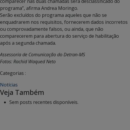
comparecer nas duas chamadas será desclassificado do
programa”, afirma Andrea Moringo.
Serão excluídos do programa aqueles que não se
enquadrarem nos requisitos, fornecerem dados incorretos
ou comprovadamente falsos, ou ainda, que não
comparecerem para abertura do serviço de habilitação
após a segunda chamada.
Assessoria de Comunicação do Detran-MS
Fotos: Rachid Waqued Neto
Categorias :
Notícias
Veja Também
Sem posts recentes disponíveis.