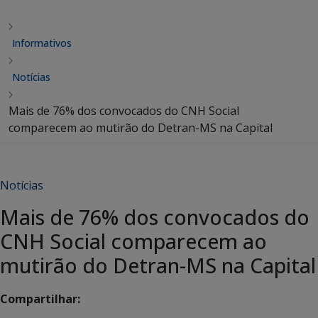
Informativos
Notícias
Mais de 76% dos convocados do CNH Social
comparecem ao mutirão do Detran-MS na Capital
Notícias
Mais de 76% dos convocados do
CNH Social comparecem ao
mutirão do Detran-MS na Capital
Compartilhar: