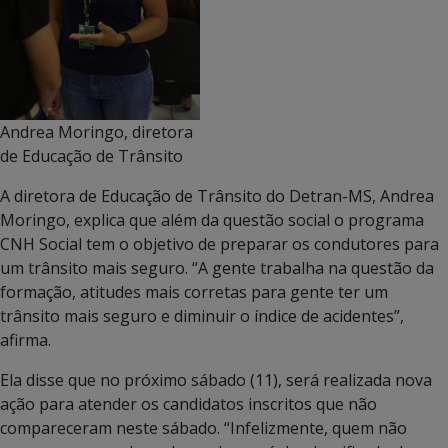
Andrea Moringo, diretora
de Educação de Trânsito
A diretora de Educação de Trânsito do Detran-MS, Andrea
Moringo, explica que além da questão social o programa
CNH Social tem o objetivo de preparar os condutores para
um trânsito mais seguro. “A gente trabalha na questão da
formação, atitudes mais corretas para gente ter um
trânsito mais seguro e diminuir o índice de acidentes”,
afirma.
Ela disse que no próximo sábado (11), será realizada nova
ação para atender os candidatos inscritos que não
compareceram neste sábado. “Infelizmente, quem não