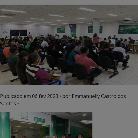
Publicado em
06 fev 2023
• por Emmanuelly Castro dos
Santos •