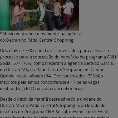
Sábado de grande movimento na agência
do Detran no Pátio Central Shopping
Dos mais de 750 candidatos convocados para a iniciar o
processo para a concessão do benefício do programa CNH
Social, 574 (76%) compareceram à agência Geraldo Garcia,
do Detran-MS, no Pátio Central Shopping em Campo
Grande, neste sábado (04). Dos convocados, 733 são
inscritos pela ampla concorrência e 17 pelas vagas
destinadas à PCD (pessoa com deficiência).
Desde o início da manhã deste sábado a unidade do
Detran-MS no Pátio Central Shopping ficou lotado de
inscritos no Programa CNH Social, mesmo com o Edital
especificando os horários em que os inscritos deveriam