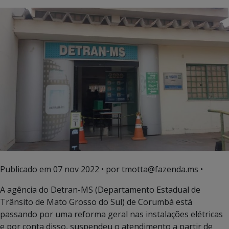
Publicado em
07 nov 2022
• por tmotta@fazenda.ms •
A agência do Detran-MS (Departamento Estadual de
Trânsito de Mato Grosso do Sul) de Corumbá está
passando por uma reforma geral nas instalações elétricas
e por conta disso, suspendeu o atendimento a partir de