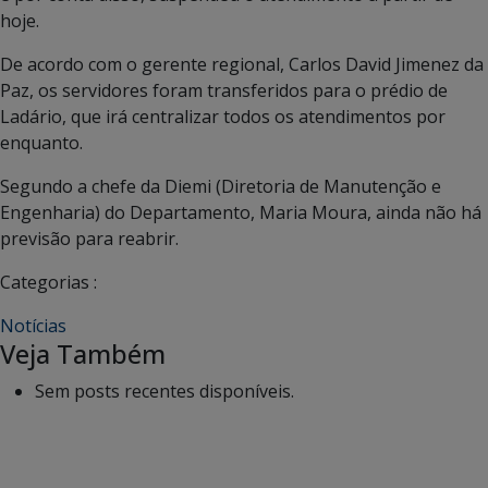
hoje.
De acordo com o gerente regional, Carlos David Jimenez da
Paz, os servidores foram transferidos para o prédio de
Ladário, que irá centralizar todos os atendimentos por
enquanto.
Segundo a chefe da Diemi (Diretoria de Manutenção e
Engenharia) do Departamento, Maria Moura, ainda não há
previsão para reabrir.
Categorias :
Notícias
Veja Também
Sem posts recentes disponíveis.