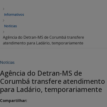
Informativos
Notícias
Agência do Detran-MS de Corumbá transfere
atendimento para Ladário, temporariamente
Notícias
Agência do Detran-MS de
Corumbá transfere atendimento
para Ladário, temporariamente
Compartilhar: