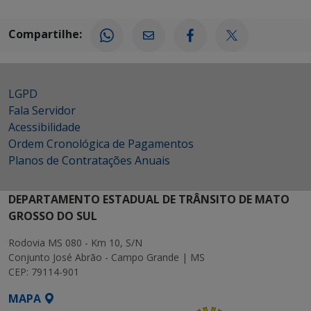
Compartilhe:
LGPD
Fala Servidor
Acessibilidade
Ordem Cronológica de Pagamentos
Planos de Contratações Anuais
DEPARTAMENTO ESTADUAL DE TRÂNSITO DE MATO
GROSSO DO SUL
Rodovia MS 080 - Km 10, S/N
Conjunto José Abrão - Campo Grande | MS
CEP: 79114-901
MAPA