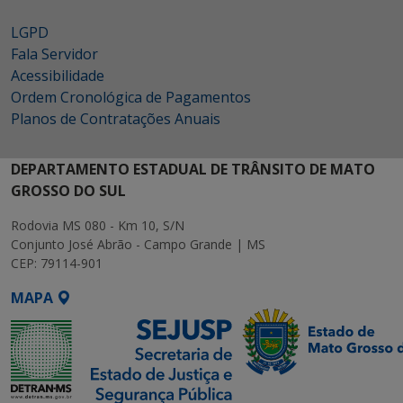
LGPD
Fala Servidor
Acessibilidade
Ordem Cronológica de Pagamentos
Planos de Contratações Anuais
DEPARTAMENTO ESTADUAL DE TRÂNSITO DE MATO
GROSSO DO SUL
Rodovia MS 080 - Km 10, S/N
Conjunto José Abrão - Campo Grande | MS
CEP: 79114-901
MAPA