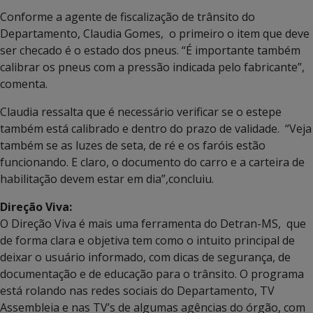
Conforme a agente de fiscalização de trânsito do
Departamento, Claudia Gomes, o primeiro o item que deve
ser checado é o estado dos pneus. “É importante também
calibrar os pneus com a pressão indicada pelo fabricante”,
comenta.
Claudia ressalta que é necessário verificar se o estepe
também está calibrado e dentro do prazo de validade. “Veja
também se as luzes de seta, de ré e os faróis estão
funcionando. E claro, o documento do carro e a carteira de
habilitação devem estar em dia”,concluiu.
Direção Viva:
O Direção Viva é mais uma ferramenta do Detran-MS, que
de forma clara e objetiva tem como o intuito principal de
deixar o usuário informado, com dicas de segurança, de
documentação e de educação para o trânsito. O programa
está rolando nas redes sociais do Departamento, TV
Assembleia e nas TV’s de algumas agências do órgão, com