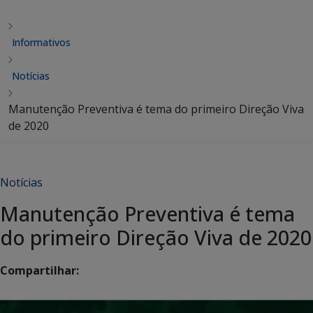
Informativos
Notícias
Manutenção Preventiva é tema do primeiro Direção Viva
de 2020
Notícias
Manutenção Preventiva é tema
do primeiro Direção Viva de 2020
Compartilhar: