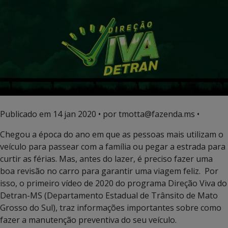
Publicado em
14 jan 2020
• por tmotta@fazenda.ms •
Chegou a época do ano em que as pessoas mais utilizam o
veículo para passear com a família ou pegar a estrada para
curtir as férias. Mas, antes do lazer, é preciso fazer uma
boa revisão no carro para garantir uma viagem feliz. Por
isso, o primeiro vídeo de 2020 do programa Direção Viva do
Detran-MS (Departamento Estadual de Trânsito de Mato
Grosso do Sul), traz informações importantes sobre como
fazer a manutenção preventiva do seu veículo.