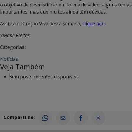
o objetivo de desmistificar em forma de vídeo, alguns temas
importantes, mas que muitos ainda têm dúvidas.
Assista o Direção Viva desta semana,
clique aqui.
Viviane Freitas
Categorias :
Notícias
Veja Também
Sem posts recentes disponíveis.
Compartilhe: