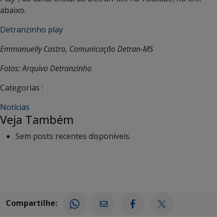
abaixo.
Detranzinho play
Emmanuelly Castro, Comunicação Detran-MS
Fotos: Arquivo Detranzinho
Categorias :
Notícias
Veja Também
Sem posts recentes disponíveis.
Compartilhe: