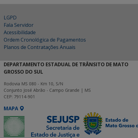
LGPD
Fala Servidor
Acessibilidade
Ordem Cronológica de Pagamentos
Planos de Contratações Anuais
DEPARTAMENTO ESTADUAL DE TRÂNSITO DE MATO
GROSSO DO SUL
Rodovia MS 080 - Km 10, S/N
Conjunto José Abrão - Campo Grande | MS
CEP: 79114-901
MAPA