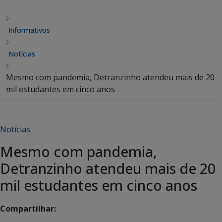
Informativos
Notícias
Mesmo com pandemia, Detranzinho atendeu mais de 20
mil estudantes em cinco anos
Notícias
Mesmo com pandemia,
Detranzinho atendeu mais de 20
mil estudantes em cinco anos
Compartilhar: