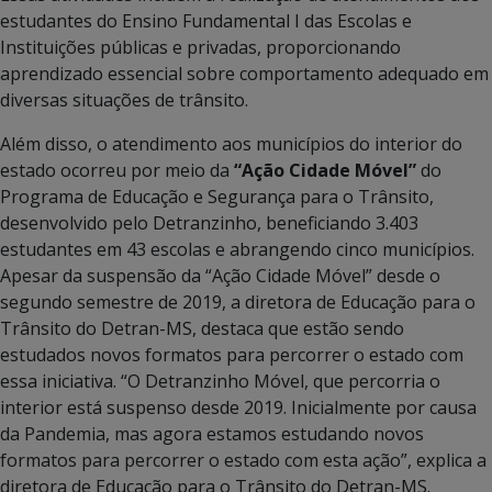
estudantes do Ensino Fundamental I das Escolas e
Instituições públicas e privadas, proporcionando
aprendizado essencial sobre comportamento adequado em
diversas situações de trânsito.
Além disso, o atendimento aos municípios do interior do
estado ocorreu por meio da
“Ação Cidade Móvel”
do
Programa de Educação e Segurança para o Trânsito,
desenvolvido pelo Detranzinho, beneficiando 3.403
estudantes em 43 escolas e abrangendo cinco municípios.
Apesar da suspensão da “Ação Cidade Móvel” desde o
segundo semestre de 2019, a diretora de Educação para o
Trânsito do Detran-MS, destaca que estão sendo
estudados novos formatos para percorrer o estado com
essa iniciativa. “O Detranzinho Móvel, que percorria o
interior está suspenso desde 2019. Inicialmente por causa
da Pandemia, mas agora estamos estudando novos
formatos para percorrer o estado com esta ação”, explica a
diretora de Educação para o Trânsito do Detran-MS.