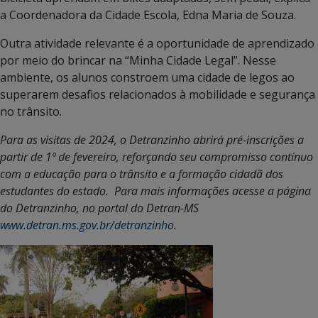
a Coordenadora da Cidade Escola, Edna Maria de Souza.
Outra atividade relevante é a oportunidade de aprendizado
por meio do brincar na “Minha Cidade Legal”. Nesse
ambiente, os alunos constroem uma cidade de legos ao
superarem desafios relacionados à mobilidade e segurança
no trânsito.
Para as visitas de 2024, o Detranzinho abrirá pré-inscrições a
partir de 1º de fevereiro, reforçando seu compromisso contínuo
com a educação para o trânsito e a formação cidadã dos
estudantes do estado. Para mais informações acesse a página
do Detranzinho, no portal do Detran-MS
www.detran.ms.gov.br/detranzinho
.