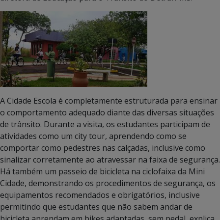
A Cidade Escola é completamente estruturada para ensinar
o comportamento adequado diante das diversas situações
de trânsito. Durante a visita, os estudantes participam de
atividades como um city tour, aprendendo como se
comportar como pedestres nas calçadas, inclusive como
sinalizar corretamente ao atravessar na faixa de segurança.
Há também um passeio de bicicleta na ciclofaixa da Mini
Cidade, demonstrando os procedimentos de segurança, os
equipamentos recomendados e obrigatórios, inclusive
permitindo que estudantes que não sabem andar de
bicicleta aprendam em bikes adaptadas, sem pedal, explica