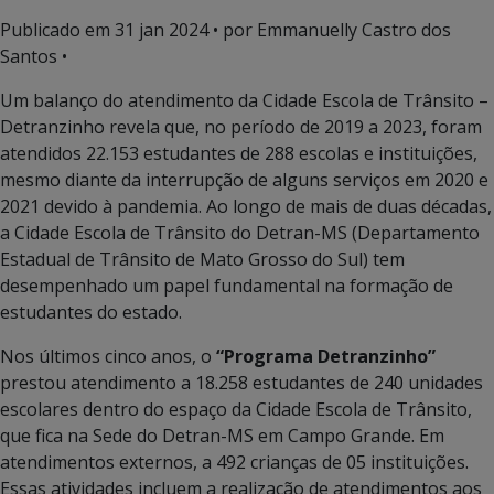
Publicado em
31 jan 2024
• por Emmanuelly Castro dos
Santos •
Um balanço do atendimento da Cidade Escola de Trânsito –
Detranzinho revela que, no período de 2019 a 2023, foram
atendidos 22.153 estudantes de 288 escolas e instituições,
mesmo diante da interrupção de alguns serviços em 2020 e
2021 devido à pandemia. Ao longo de mais de duas décadas,
a Cidade Escola de Trânsito do Detran-MS (Departamento
Estadual de Trânsito de Mato Grosso do Sul) tem
desempenhado um papel fundamental na formação de
estudantes do estado.
Nos últimos cinco anos, o
“Programa Detranzinho”
prestou atendimento a 18.258 estudantes de 240 unidades
escolares dentro do espaço da Cidade Escola de Trânsito,
que fica na Sede do Detran-MS em Campo Grande. Em
atendimentos externos, a 492 crianças de 05 instituições.
Essas atividades incluem a realização de atendimentos aos