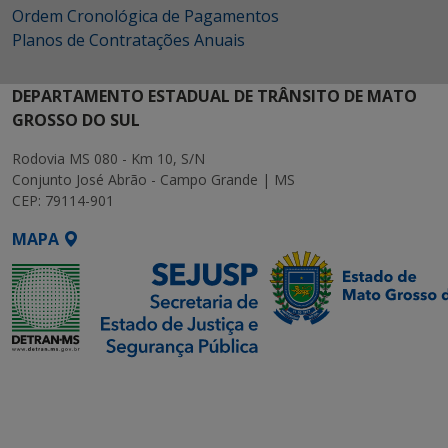
Ordem Cronológica de Pagamentos
Planos de Contratações Anuais
DEPARTAMENTO ESTADUAL DE TRÂNSITO DE MATO
GROSSO DO SUL
Rodovia MS 080 - Km 10, S/N
Conjunto José Abrão - Campo Grande | MS
CEP: 79114-901
MAPA
SETDIG | Secretaria-
Executiva de
Transformação Digital