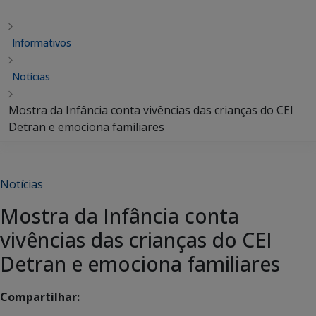
Informativos
Notícias
Mostra da Infância conta vivências das crianças do CEI
Detran e emociona familiares
Notícias
Mostra da Infância conta
vivências das crianças do CEI
Detran e emociona familiares
Compartilhar: