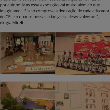
pouquinho. Mas essa exposição vai muito além do que
imaginamos. Ela só comprova a dedicação de cada educador
do CEI e o quanto nossas crianças se desenvolveram”,
elogia Mireli.