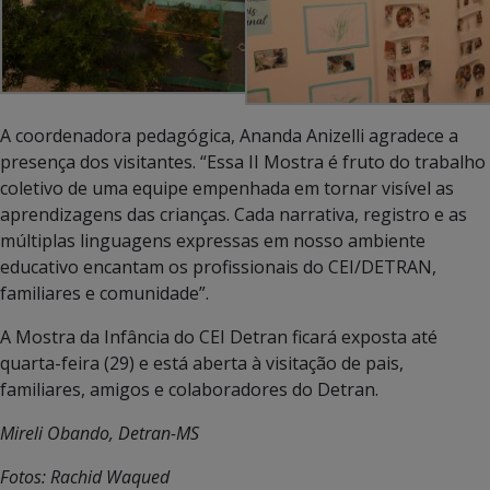
A coordenadora pedagógica, Ananda Anizelli agradece a
presença dos visitantes. “Essa II Mostra é fruto do trabalho
coletivo de uma equipe empenhada em tornar visível as
aprendizagens das crianças. Cada narrativa, registro e as
múltiplas linguagens expressas em nosso ambiente
educativo encantam os profissionais do CEI/DETRAN,
familiares e comunidade”.
A Mostra da Infância do CEI Detran ficará exposta até
quarta-feira (29) e está aberta à visitação de pais,
familiares, amigos e colaboradores do Detran.
Mireli Obando, Detran-MS
Fotos: Rachid Waqued