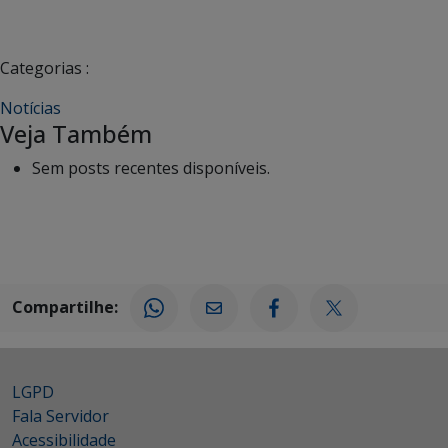
Categorias :
Notícias
Veja Também
Sem posts recentes disponíveis.
Compartilhe:
LGPD
Fala Servidor
Acessibilidade