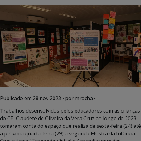
Publicado em
28 nov 2023
• por mrocha •
Trabalhos desenvolvidos pelos educadores com as crianças
do CEI Claudete de Oliveira da Vera Cruz ao longo de 2023
tomaram conta do espaço que realiza de sexta-feira (24) até
a próxima quarta-feira (29) a segunda Mostra da Infância.