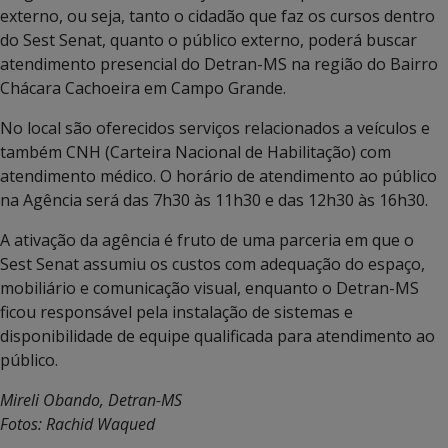
externo, ou seja, tanto o cidadão que faz os cursos dentro
do Sest Senat, quanto o público externo, poderá buscar
atendimento presencial do Detran-MS na região do Bairro
Chácara Cachoeira em Campo Grande.
No local são oferecidos serviços relacionados a veículos e
também CNH (Carteira Nacional de Habilitação) com
atendimento médico. O horário de atendimento ao público
na Agência será das 7h30 às 11h30 e das 12h30 às 16h30.
A ativação da agência é fruto de uma parceria em que o
Sest Senat assumiu os custos com adequação do espaço,
mobiliário e comunicação visual, enquanto o Detran-MS
ficou responsável pela instalação de sistemas e
disponibilidade de equipe qualificada para atendimento ao
público.
Mireli Obando, Detran-MS
Fotos: Rachid Waqued