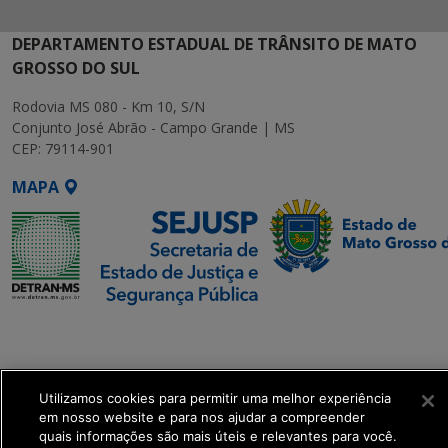
DEPARTAMENTO ESTADUAL DE TRÂNSITO DE MATO
GROSSO DO SUL
Rodovia MS 080 - Km 10, S/N
Conjunto José Abrão - Campo Grande | MS
CEP: 79114-901
MAPA
SETDIG | Secretaria-
Executiva de
Transformação Digital
Utilizamos cookies para permitir uma melhor experiência
em nosso website e para nos ajudar a compreender
get_footer();
quais informações são mais úteis e relevantes para você.