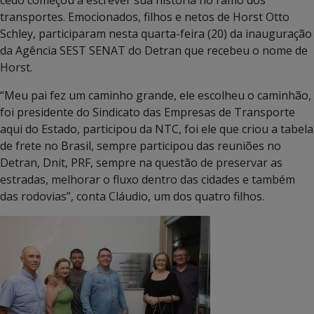
transportes. Emocionados, filhos e netos de Horst Otto
Schley, participaram nesta quarta-feira (20) da inauguração
da Agência SEST SENAT do Detran que recebeu o nome de
Horst.
“Meu pai fez um caminho grande, ele escolheu o caminhão,
foi presidente do Sindicato das Empresas de Transporte
aqui do Estado, participou da NTC, foi ele que criou a tabela
de frete no Brasil, sempre participou das reuniões no
Detran, Dnit, PRF, sempre na questão de preservar as
estradas, melhorar o fluxo dentro das cidades e também
das rodovias”, conta Cláudio, um dos quatro filhos.