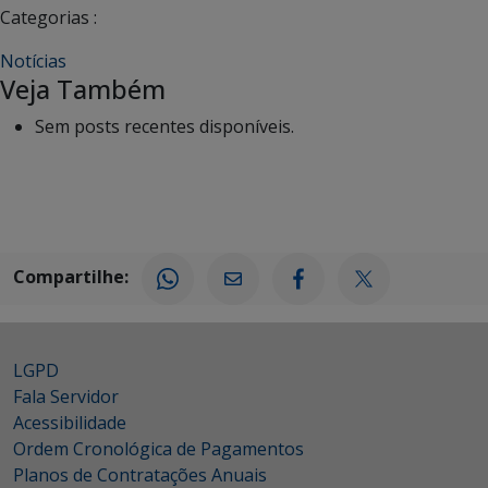
Categorias :
Notícias
Veja Também
Sem posts recentes disponíveis.
Compartilhe:
LGPD
Fala Servidor
Acessibilidade
Ordem Cronológica de Pagamentos
Planos de Contratações Anuais