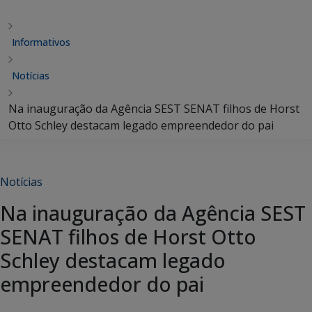
Informativos
Notícias
Na inauguração da Agência SEST SENAT filhos de Horst
Otto Schley destacam legado empreendedor do pai
Notícias
Na inauguração da Agência SEST
SENAT filhos de Horst Otto
Schley destacam legado
empreendedor do pai