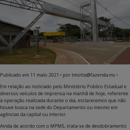
Publicado em
11 maio 2021
• por tmotta@fazenda.ms •
Em relação ao noticiado pelo Ministério Público Estadual e
diversos veículos de imprensa na manhã de hoje, referente
à operação realizada durante o dia, esclarecemos que não
houve busca na sede do Departamento ou mesmo em
agências da capital ou interior.
Ainda de acordo com o MPMS, trata-se de desdobramento