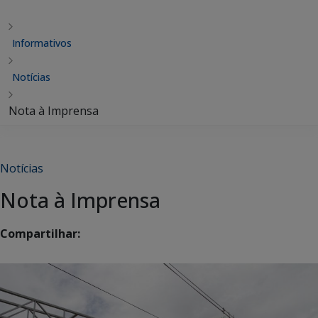
Informativos
Notícias
Nota à Imprensa
Notícias
Nota à Imprensa
Compartilhar: