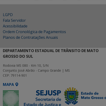
LGPD
Fala Servidor
Acessibilidade
Ordem Cronológica de Pagamentos
Planos de Contratações Anuais
DEPARTAMENTO ESTADUAL DE TRÂNSITO DE MATO
GROSSO DO SUL
Rodovia MS 080 - Km 10, S/N
Conjunto José Abrão - Campo Grande | MS
CEP: 79114-901
MAPA