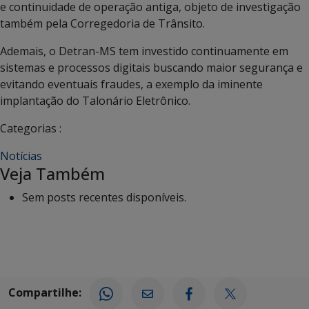
e continuidade de operação antiga, objeto de investigação
também pela Corregedoria de Trânsito.
Ademais, o Detran-MS tem investido continuamente em
sistemas e processos digitais buscando maior segurança e
evitando eventuais fraudes, a exemplo da iminente
implantação do Talonário Eletrônico.
Categorias :
Notícias
Veja Também
Sem posts recentes disponíveis.
Compartilhe: