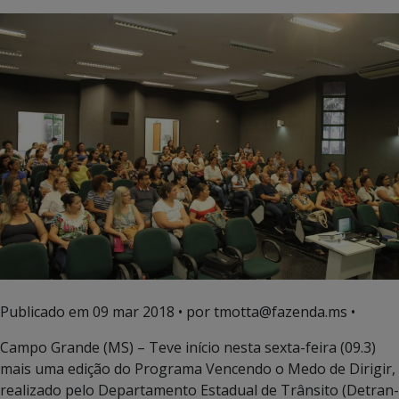
Publicado em
09 mar 2018
• por tmotta@fazenda.ms •
Campo Grande (MS) – Teve início nesta sexta-feira (09.3)
mais uma edição do Programa Vencendo o Medo de Dirigir,
realizado pelo Departamento Estadual de Trânsito (Detran-