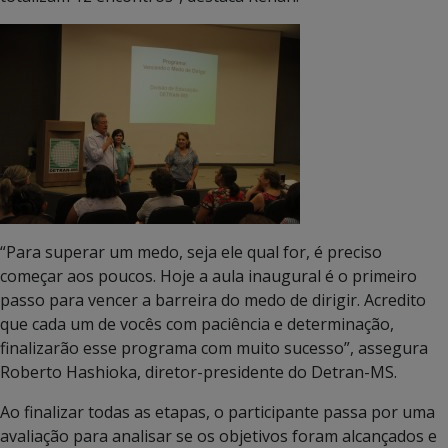
“Para superar um medo, seja ele qual for, é preciso
começar aos poucos. Hoje a aula inaugural é o primeiro
passo para vencer a barreira do medo de dirigir. Acredito
que cada um de vocês com paciência e determinação,
finalizarão esse programa com muito sucesso”, assegura
Roberto Hashioka, diretor-presidente do Detran-MS.
Ao finalizar todas as etapas, o participante passa por uma
avaliação para analisar se os objetivos foram alcançados e