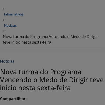
Informativos
Notícias
Nova turma do Programa Vencendo o Medo de Dirigir
teve início nesta sexta-feira
Notícias
Nova turma do Programa
Vencendo o Medo de Dirigir teve
início nesta sexta-feira
Compartilhar: