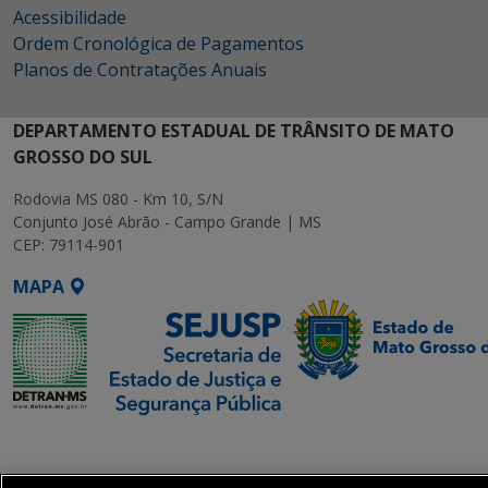
Acessibilidade
Ordem Cronológica de Pagamentos
Planos de Contratações Anuais
DEPARTAMENTO ESTADUAL DE TRÂNSITO DE MATO
GROSSO DO SUL
Rodovia MS 080 - Km 10, S/N
Conjunto José Abrão - Campo Grande | MS
CEP: 79114-901
MAPA
SETDIG | Secretaria-
Executiva de