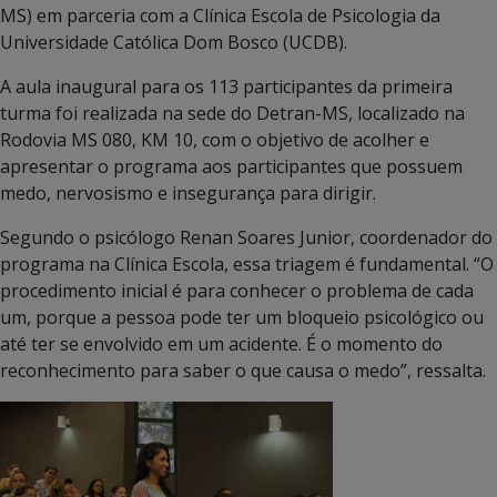
MS) em parceria com a Clínica Escola de Psicologia da
Universidade Católica Dom Bosco (UCDB).
A aula inaugural para os 113 participantes da primeira
turma foi realizada na sede do Detran-MS, localizado na
Rodovia MS 080, KM 10, com o objetivo de acolher e
apresentar o programa aos participantes que possuem
medo, nervosismo e insegurança para dirigir.
Segundo o psicólogo Renan Soares Junior, coordenador do
programa na Clínica Escola, essa triagem é fundamental. “O
procedimento inicial é para conhecer o problema de cada
um, porque a pessoa pode ter um bloqueio psicológico ou
até ter se envolvido em um acidente. É o momento do
reconhecimento para saber o que causa o medo”, ressalta.