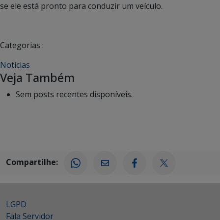
se ele está pronto para conduzir um veículo.
Categorias :
Notícias
Veja Também
Sem posts recentes disponíveis.
Compartilhe:
LGPD
Fala Servidor