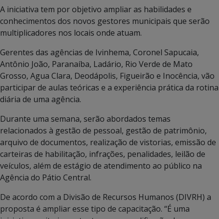
A iniciativa tem por objetivo ampliar as habilidades e
conhecimentos dos novos gestores municipais que serão
multiplicadores nos locais onde atuam.
Gerentes das agências de Ivinhema, Coronel Sapucaia,
Antônio João, Paranaíba, Ladário, Rio Verde de Mato
Grosso, Agua Clara, Deodápolis, Figueirão e Inocência, vão
participar de aulas teóricas e a experiência prática da rotina
diária de uma agência.
Durante uma semana, serão abordados temas
relacionados à gestão de pessoal, gestão de patrimônio,
arquivo de documentos, realização de vistorias, emissão de
carteiras de habilitação, infrações, penalidades, leilão de
veículos, além de estágio de atendimento ao público na
Agência do Pátio Central.
De acordo com a Divisão de Recursos Humanos (DIVRH) a
proposta é ampliar esse tipo de capacitação. “É uma