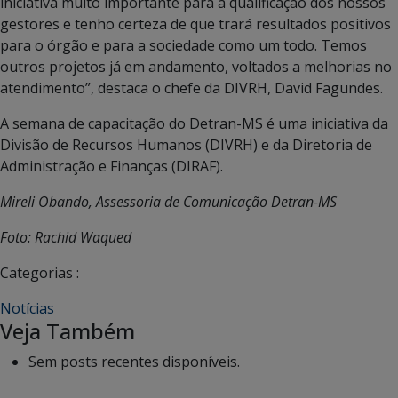
iniciativa muito importante para a qualificação dos nossos
gestores e tenho certeza de que trará resultados positivos
para o órgão e para a sociedade como um todo. Temos
outros projetos já em andamento, voltados a melhorias no
atendimento”, destaca o chefe da DIVRH, David Fagundes.
A semana de capacitação do Detran-MS é uma iniciativa da
Divisão de Recursos Humanos (DIVRH) e da Diretoria de
Administração e Finanças (DIRAF).
Mireli Obando, Assessoria de Comunicação Detran-MS
Foto: Rachid Waqued
Categorias :
Notícias
Veja Também
Sem posts recentes disponíveis.