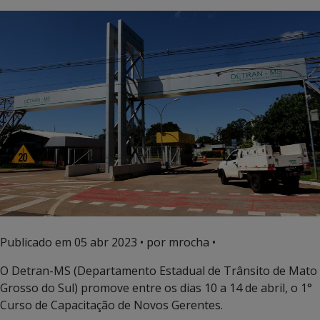
Publicado em
05 abr 2023
• por mrocha •
O Detran-MS (Departamento Estadual de Trânsito de Mato
Grosso do Sul) promove entre os dias 10 a 14 de abril, o 1°
Curso de Capacitação de Novos Gerentes.