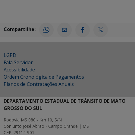
Compartilhe:
LGPD
Fala Servidor
Acessibilidade
Ordem Cronológica de Pagamentos
Planos de Contratações Anuais
DEPARTAMENTO ESTADUAL DE TRÂNSITO DE MATO
GROSSO DO SUL
Rodovia MS 080 - Km 10, S/N
Conjunto José Abrão - Campo Grande | MS
CEP: 79114-901