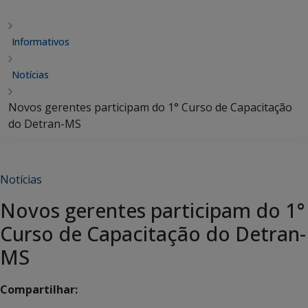
Informativos
Notícias
Novos gerentes participam do 1° Curso de Capacitação
do Detran-MS
Notícias
Novos gerentes participam do 1°
Curso de Capacitação do Detran-
MS
Compartilhar: