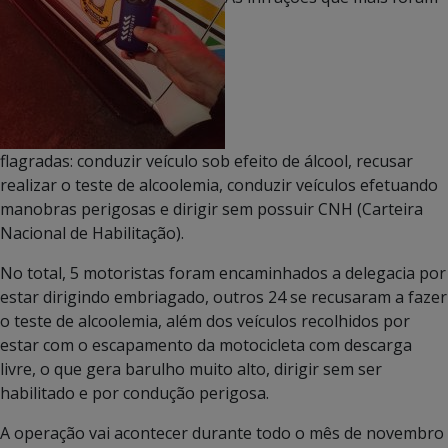
flagradas: conduzir veículo sob efeito de álcool, recusar
realizar o teste de alcoolemia, conduzir veículos efetuando
manobras perigosas e dirigir sem possuir CNH (Carteira
Nacional de Habilitação).
No total, 5 motoristas foram encaminhados a delegacia por
estar dirigindo embriagado, outros 24 se recusaram a fazer
o teste de alcoolemia, além dos veículos recolhidos por
estar com o escapamento da motocicleta com descarga
livre, o que gera barulho muito alto, dirigir sem ser
habilitado e por condução perigosa.
A operação vai acontecer durante todo o mês de novembro