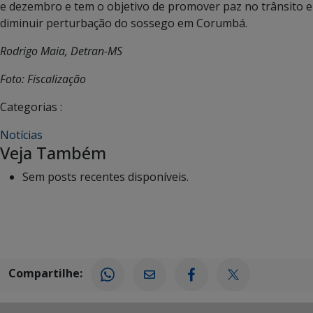
e dezembro e tem o objetivo de promover paz no trânsito e
diminuir perturbação do sossego em Corumbá.
Rodrigo Maia, Detran-MS
Foto: Fiscalização
Categorias :
Notícias
Veja Também
Sem posts recentes disponíveis.
Compartilhe: