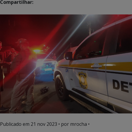
Compartilhar:
Publicado em
21 nov 2023
• por mrocha •