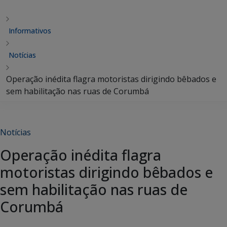
Informativos
Notícias
Operação inédita flagra motoristas dirigindo bêbados e
sem habilitação nas ruas de Corumbá
Notícias
Operação inédita flagra
motoristas dirigindo bêbados e
sem habilitação nas ruas de
Corumbá