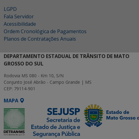
LGPD
Fala Servidor
Acessibilidade
Ordem Cronológica de Pagamentos
Planos de Contratações Anuais
DEPARTAMENTO ESTADUAL DE TRÂNSITO DE MATO
GROSSO DO SUL
Rodovia MS 080 - Km 10, S/N
Conjunto José Abrão - Campo Grande | MS
CEP: 79114-901
MAPA