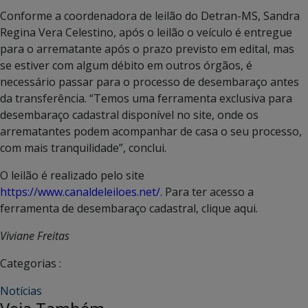
Conforme a coordenadora de leilão do Detran-MS, Sandra
Regina Vera Celestino, após o leilão o veículo é entregue
para o arrematante após o prazo previsto em edital, mas
se estiver com algum débito em outros órgãos, é
necessário passar para o processo de desembaraço antes
da transferência. “Temos uma ferramenta exclusiva para
desembaraço cadastral disponível no site, onde os
arrematantes podem acompanhar de casa o seu processo,
com mais tranquilidade”, conclui.
O leilão é realizado pelo site
https://www.canaldeleiloes.net/
.
Para ter acesso a
ferramenta de desembaraço cadastral, clique aqui.
Viviane Freitas
Categorias :
Notícias