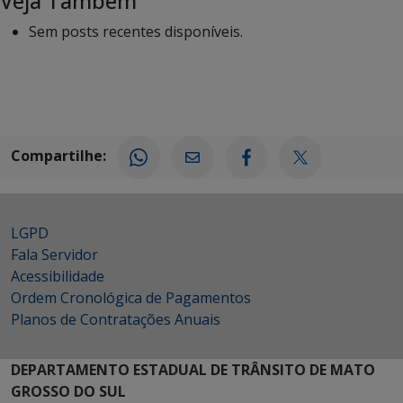
Veja Também
Sem posts recentes disponíveis.
Compartilhe:
LGPD
Fala Servidor
Acessibilidade
Ordem Cronológica de Pagamentos
Planos de Contratações Anuais
DEPARTAMENTO ESTADUAL DE TRÂNSITO DE MATO
GROSSO DO SUL