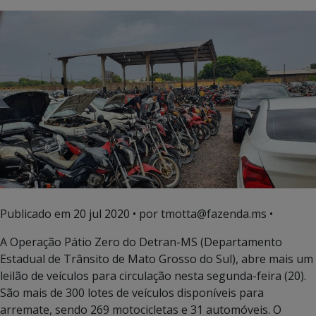
Publicado em
20 jul 2020
• por tmotta@fazenda.ms •
A Operação Pátio Zero do Detran-MS (Departamento
Estadual de Trânsito de Mato Grosso do Sul), abre mais um
leilão de veículos para circulação nesta segunda-feira (20).
São mais de 300 lotes de veículos disponíveis para
arremate, sendo 269 motocicletas e 31 automóveis. O