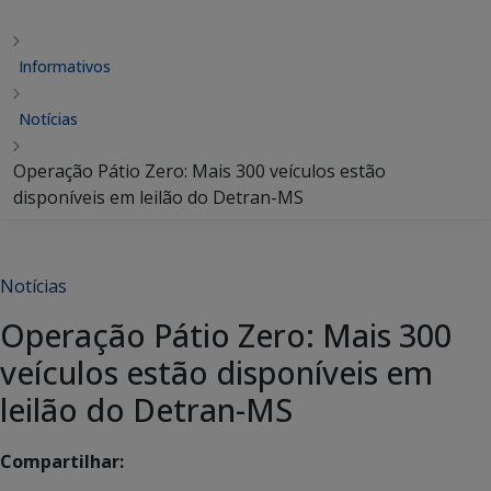
Informativos
Notícias
Operação Pátio Zero: Mais 300 veículos estão
disponíveis em leilão do Detran-MS
Notícias
Operação Pátio Zero: Mais 300
veículos estão disponíveis em
leilão do Detran-MS
Compartilhar: