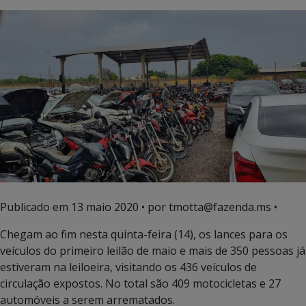
Publicado em
13 maio 2020
• por tmotta@fazenda.ms •
Chegam ao fim nesta quinta-feira (14), os lances para os
veículos do primeiro leilão de maio e mais de 350 pessoas já
estiveram na leiloeira, visitando os 436 veículos de
circulação expostos. No total são 409 motocicletas e 27
automóveis a serem arrematados.