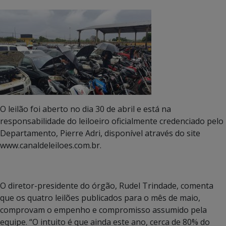
O leilão foi aberto no dia 30 de abril e está na
responsabilidade do leiloeiro oficialmente credenciado pelo
Departamento, Pierre Adri, disponível através do site
www.canaldeleiloes.com.br.
O diretor-presidente do órgão, Rudel Trindade, comenta
que os quatro leilões publicados para o mês de maio,
comprovam o empenho e compromisso assumido pela
equipe. “O intuito é que ainda este ano, cerca de 80% do