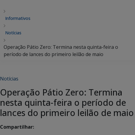
Informativos
Notícias
Operação Pátio Zero: Termina nesta quinta-feira o
período de lances do primeiro leilão de maio
Notícias
Operação Pátio Zero: Termina
nesta quinta-feira o período de
lances do primeiro leilão de maio
Compartilhar: