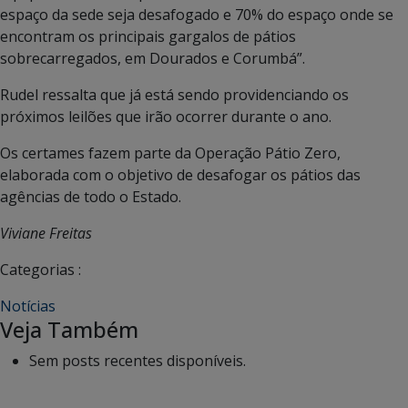
espaço da sede seja desafogado e 70% do espaço onde se
encontram os principais gargalos de pátios
sobrecarregados, em Dourados e Corumbá”.
Rudel ressalta que já está sendo providenciando os
próximos leilões que irão ocorrer durante o ano.
Os certames fazem parte da Operação Pátio Zero,
elaborada com o objetivo de desafogar os pátios das
agências de todo o Estado.
Viviane Freitas
Categorias :
Notícias
Veja Também
Sem posts recentes disponíveis.