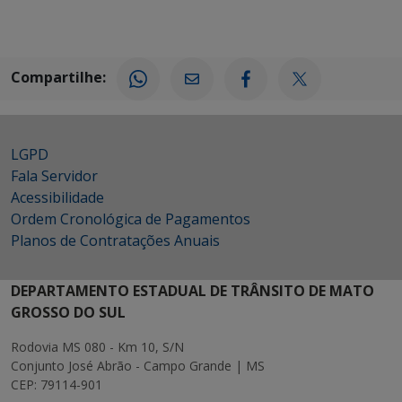
Compartilhe:
LGPD
Fala Servidor
Acessibilidade
Ordem Cronológica de Pagamentos
Planos de Contratações Anuais
DEPARTAMENTO ESTADUAL DE TRÂNSITO DE MATO
GROSSO DO SUL
Rodovia MS 080 - Km 10, S/N
Conjunto José Abrão - Campo Grande | MS
CEP: 79114-901