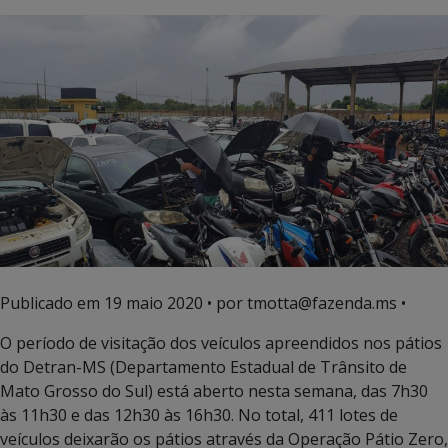
Publicado em
19 maio 2020
• por tmotta@fazenda.ms •
O período de visitação dos veículos apreendidos nos pátios
do Detran-MS (Departamento Estadual de Trânsito de
Mato Grosso do Sul) está aberto nesta semana, das 7h30
às 11h30 e das 12h30 às 16h30. No total, 411 lotes de
veículos deixarão os pátios através da Operação Pátio Zero,