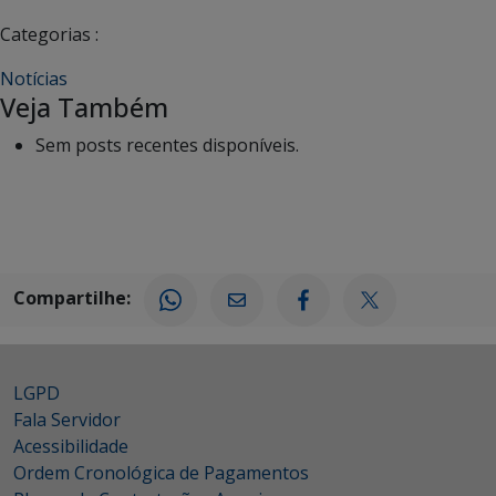
Categorias :
Notícias
Veja Também
Sem posts recentes disponíveis.
Compartilhe:
LGPD
Fala Servidor
Acessibilidade
Ordem Cronológica de Pagamentos