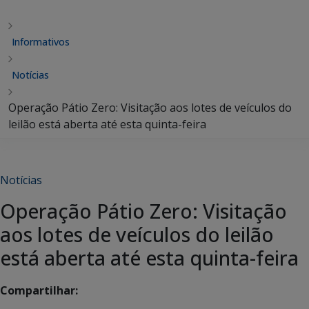
Informativos
Notícias
Operação Pátio Zero: Visitação aos lotes de veículos do
leilão está aberta até esta quinta-feira
Notícias
Operação Pátio Zero: Visitação
aos lotes de veículos do leilão
está aberta até esta quinta-feira
Compartilhar: