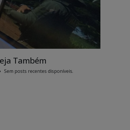
eja Também
Sem posts recentes disponíveis.