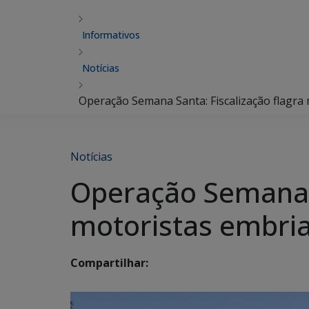
Informativos
Notícias
Operação Semana Santa: Fiscalização flagra
Notícias
Operação Semana S
motoristas embria
Compartilhar: