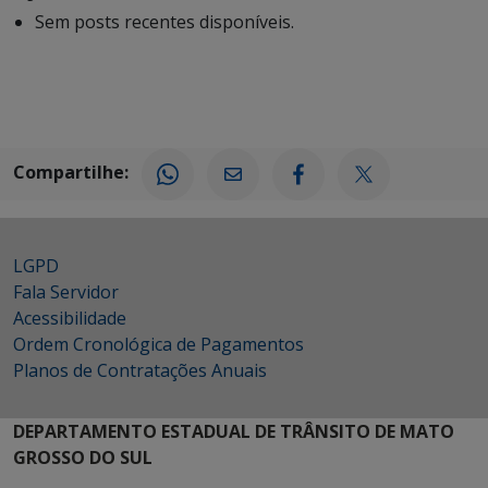
Sem posts recentes disponíveis.
Compartilhe:
LGPD
Fala Servidor
Acessibilidade
Ordem Cronológica de Pagamentos
Planos de Contratações Anuais
DEPARTAMENTO ESTADUAL DE TRÂNSITO DE MATO
GROSSO DO SUL