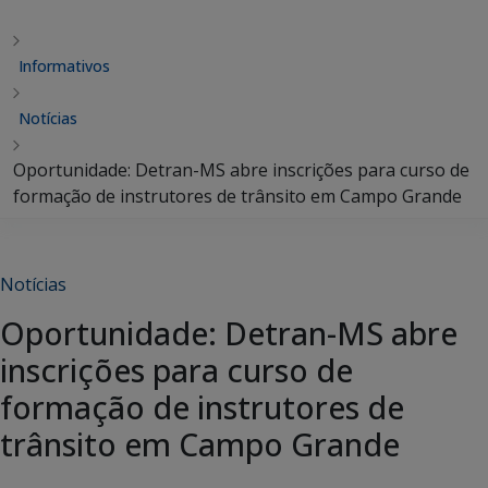
Informativos
Notícias
Oportunidade: Detran-MS abre inscrições para curso de
formação de instrutores de trânsito em Campo Grande
Notícias
Oportunidade: Detran-MS abre
inscrições para curso de
formação de instrutores de
trânsito em Campo Grande