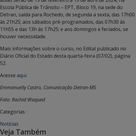
Escola Pública de Trânsito – EPT, Bloco 19, na sede do
Detran, saída para Rochedo, de segunda a sexta, das 17h00
às 21h25; aos sábados pré-programados, das 07h30 às
11h55 e das 13h às 17h25; e aos domingos e feriados, se
houver necessidade.
Mais informações sobre o curso, no Edital publicado no
Diário Oficial do Estado desta quarta-feira (07/02), página
52.
Acesse
aqui
.
Emmanuelly Castro, Comunicação Detran-MS
Foto: Rachid Waqued
Categorias :
Notícias
Veja Também