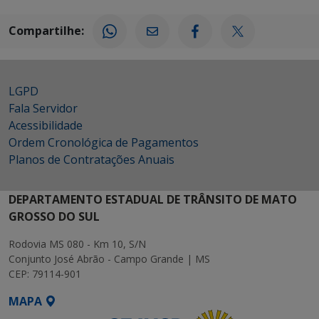
Compartilhe:
LGPD
Fala Servidor
Acessibilidade
Ordem Cronológica de Pagamentos
Planos de Contratações Anuais
DEPARTAMENTO ESTADUAL DE TRÂNSITO DE MATO
GROSSO DO SUL
Rodovia MS 080 - Km 10, S/N
Conjunto José Abrão - Campo Grande | MS
CEP: 79114-901
MAPA