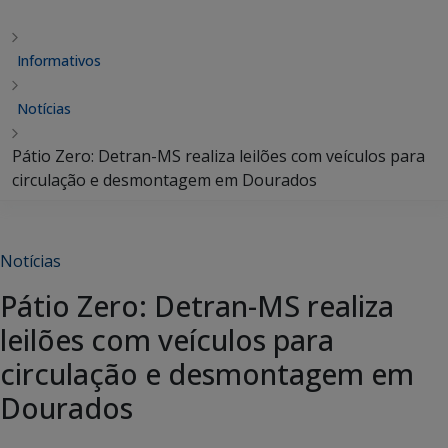
Informativos
Notícias
Pátio Zero: Detran-MS realiza leilões com veículos para
circulação e desmontagem em Dourados
Notícias
Pátio Zero: Detran-MS realiza
leilões com veículos para
circulação e desmontagem em
Dourados