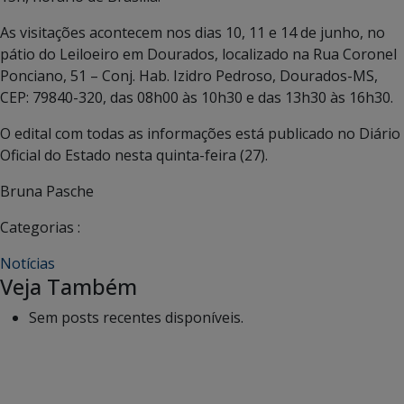
As visitações acontecem nos dias 10, 11 e 14 de junho, no
pátio do Leiloeiro em Dourados, localizado na Rua Coronel
Ponciano, 51 – Conj. Hab. Izidro Pedroso, Dourados-MS,
CEP: 79840-320, das 08h00 às 10h30 e das 13h30 às 16h30.
O edital com todas as informações está publicado no Diário
Oficial do Estado nesta quinta-feira (27).
Bruna Pasche
Categorias :
Notícias
Veja Também
Sem posts recentes disponíveis.