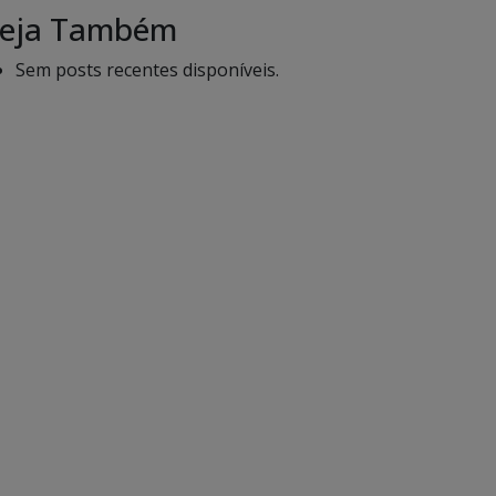
eja Também
Sem posts recentes disponíveis.