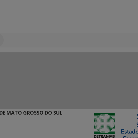
DE MATO GROSSO DO SUL