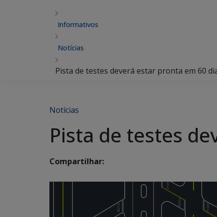
Informativos
Notícias
Pista de testes deverá estar pronta em 60 di
Notícias
Pista de testes de
Compartilhar: