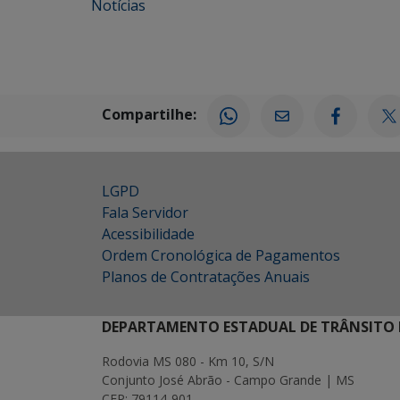
Notícias
Compartilhe:
LGPD
Fala Servidor
Acessibilidade
Ordem Cronológica de Pagamentos
Planos de Contratações Anuais
DEPARTAMENTO ESTADUAL DE TRÂNSITO 
Rodovia MS 080 - Km 10, S/N
Conjunto José Abrão - Campo Grande | MS
CEP: 79114-901