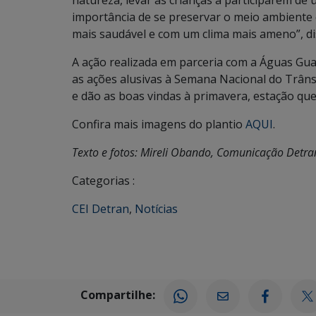
importância de se preservar o meio ambiente
mais saudável e com um clima mais ameno”, di
A ação realizada em parceria com a Águas Guari
as ações alusivas à Semana Nacional do Trâns
e dão as boas vindas à primavera, estação que
Confira mais imagens do plantio
AQUI
.
Texto e fotos: Mireli Obando, Comunicação Detr
Categorias :
CEI Detran
,
Notícias
Compartilhe: