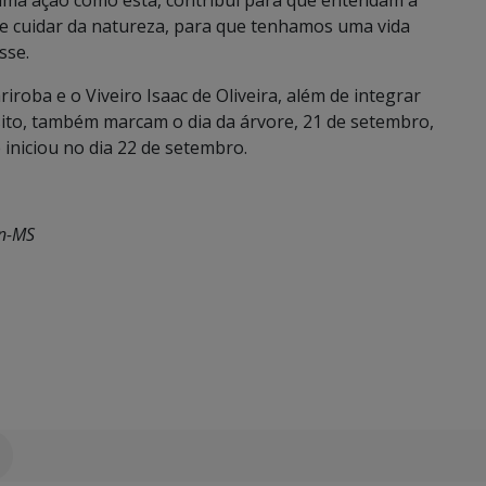
 e cuidar da natureza, para que tenhamos uma vida
sse.
roba e o Viveiro Isaac de Oliveira, além de integrar
ito, também marcam o dia da árvore, 21 de setembro,
 iniciou no dia 22 de setembro.
an-MS