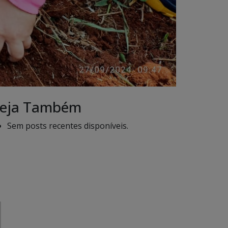
eja Também
Sem posts recentes disponíveis.