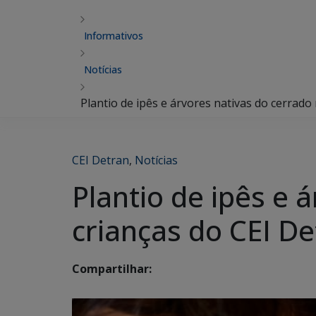
Informativos
Notícias
Plantio de ipês e árvores nativas do cerrad
CEI Detran
,
Notícias
Plantio de ipês e
crianças do CEI D
Compartilhar: