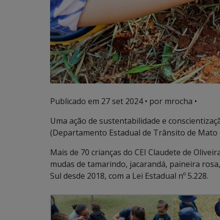
Publicado em
27 set 2024
• por mrocha •
Uma ação de sustentabilidade e conscientiza
(Departamento Estadual de Trânsito de Mato 
Mais de 70 crianças do CEI Claudete de Oliveir
mudas de tamarindo, jacarandá, paineira ros
Sul desde 2018, com a Lei Estadual nº 5.228.