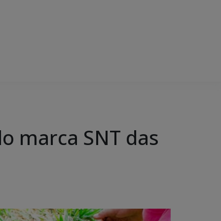
ado marca SNT das