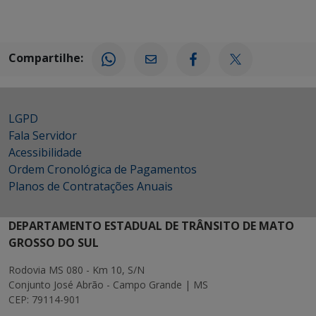
Compartilhe:
LGPD
Fala Servidor
Acessibilidade
Ordem Cronológica de Pagamentos
Planos de Contratações Anuais
DEPARTAMENTO ESTADUAL DE TRÂNSITO DE MATO
GROSSO DO SUL
Rodovia MS 080 - Km 10, S/N
Conjunto José Abrão - Campo Grande | MS
CEP: 79114-901