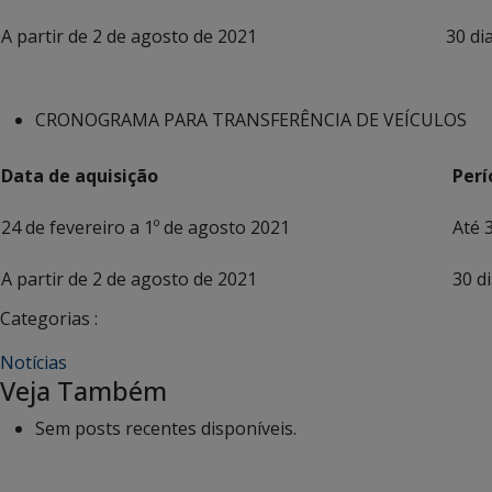
A partir de 2 de agosto de 2021
30 dia
CRONOGRAMA PARA TRANSFERÊNCIA DE VEÍCULOS
Data de aquisição
Perí
24 de fevereiro a 1º de agosto 2021
Até 30 d
A partir de 2 de agosto de 2021
30 di
Categorias :
Notícias
Veja Também
Sem posts recentes disponíveis.