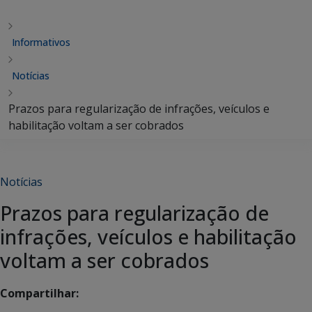
Informativos
Notícias
Prazos para regularização de infrações, veículos e
habilitação voltam a ser cobrados
Notícias
Prazos para regularização de
infrações, veículos e habilitação
voltam a ser cobrados
Compartilhar: