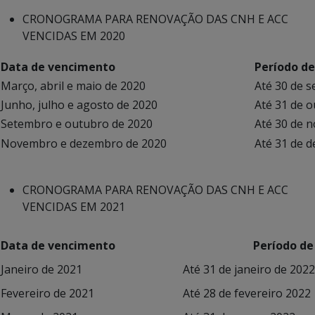
CRONOGRAMA PARA RENOVAÇÃO DAS CNH E ACC
VENCIDAS EM 2020
Data de vencimento
Período d
Março, abril e maio de 2020
Até 30 de 
Junho, julho e agosto de 2020
Até 31 de 
Setembro e outubro de 2020
Até 30 de 
Novembro e dezembro de 2020
Até 31 de 
CRONOGRAMA PARA RENOVAÇÃO DAS CNH E ACC
VENCIDAS EM 2021
Data de vencimento
Período de
Janeiro de 2021
Até 31 de janeiro de 2022
Fevereiro de 2021
Até 28 de fevereiro 2022