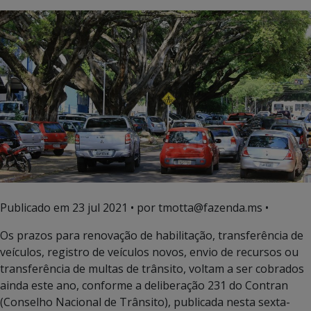
Publicado em
23 jul 2021
• por tmotta@fazenda.ms •
Os prazos para renovação de habilitação, transferência de
veículos, registro de veículos novos, envio de recursos ou
transferência de multas de trânsito, voltam a ser cobrados
ainda este ano, conforme a deliberação 231 do Contran
(Conselho Nacional de Trânsito), publicada nesta sexta-