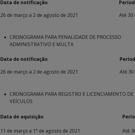
Data de notificação
Períod
26 de março a 2 de agosto de 2021
Até 30 de 
CRONOGRAMA PARA PENALIDADE DE PROCESSO
ADMINISTRATIVO E MULTA
Data de notificação
Períod
26 de março a 2 de agosto de 2021
Até 30 de 
CRONOGRAMA PARA REGISTRO E LICENCIAMENTO DE
VEÍCULOS
Data de aquisição
Perí
11 de março a 1° de agosto de 2021
Até 30 d