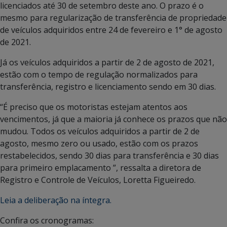
licenciados até 30 de setembro deste ano. O prazo é o
mesmo para regularização de transferência de propriedade
de veículos adquiridos entre 24 de fevereiro e 1° de agosto
de 2021.
Já os veículos adquiridos a partir de 2 de agosto de 2021,
estão com o tempo de regulação normalizados para
transferência, registro e licenciamento sendo em 30 dias.
“É preciso que os motoristas estejam atentos aos
vencimentos, já que a maioria já conhece os prazos que não
mudou. Todos os veículos adquiridos a partir de 2 de
agosto, mesmo zero ou usado, estão com os prazos
restabelecidos, sendo 30 dias para transferência e 30 dias
para primeiro emplacamento ”, ressalta a diretora de
Registro e Controle de Veículos, Loretta Figueiredo.
Leia a deliberação na íntegra.
Confira os cronogramas: