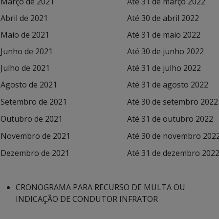
Março de 2021
Até 31 de março 2022
Abril de 2021
Até 30 de abril 2022
Maio de 2021
Até 31 de maio 2022
Junho de 2021
Até 30 de junho 2022
Julho de 2021
Até 31 de julho 2022
Agosto de 2021
Até 31 de agosto 2022
Setembro de 2021
Até 30 de setembro 2022
Outubro de 2021
Até 31 de outubro 2022
Novembro de 2021
Até 30 de novembro 202
Dezembro de 2021
Até 31 de dezembro 202
CRONOGRAMA PARA RECURSO DE MULTA OU
INDICAÇÃO DE CONDUTOR INFRATOR