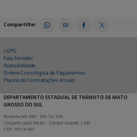
Compartilhe:
LGPD
Fala Servidor
Acessibilidade
Ordem Cronológica de Pagamentos
Planos de Contratações Anuais
DEPARTAMENTO ESTADUAL DE TRÂNSITO DE MATO
GROSSO DO SUL
Rodovia MS 080 - Km 10, S/N
Conjunto José Abrão - Campo Grande | MS
CEP: 79114-901