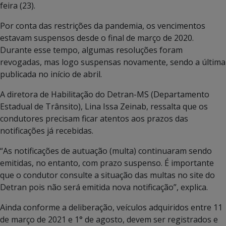
feira (23).
Por conta das restrições da pandemia, os vencimentos
estavam suspensos desde o final de março de 2020.
Durante esse tempo, algumas resoluções foram
revogadas, mas logo suspensas novamente, sendo a última
publicada no início de abril.
A diretora de Habilitação do Detran-MS (Departamento
Estadual de Trânsito), Lina Issa Zeinab, ressalta que os
condutores precisam ficar atentos aos prazos das
notificações já recebidas.
“As notificações de autuação (multa) continuaram sendo
emitidas, no entanto, com prazo suspenso. É importante
que o condutor consulte a situação das multas no site do
Detran pois não será emitida nova notificação”, explica.
Ainda conforme a deliberação, veículos adquiridos entre 11
de março de 2021 e 1° de agosto, devem ser registrados e