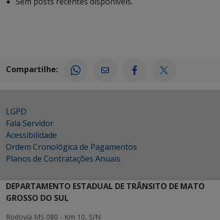
Sem posts recentes disponíveis.
Compartilhe:
LGPD
Fala Servidor
Acessibilidade
Ordem Cronológica de Pagamentos
Planos de Contratações Anuais
DEPARTAMENTO ESTADUAL DE TRÂNSITO DE MATO
GROSSO DO SUL
Rodovia MS 080 - Km 10, S/N