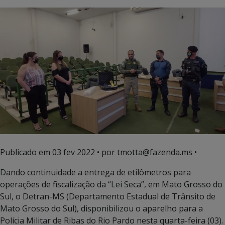
Publicado em
03 fev 2022
• por tmotta@fazenda.ms •
Dando continuidade a entrega de etilômetros para
operações de fiscalização da “Lei Seca”, em Mato Grosso do
Sul, o Detran-MS (Departamento Estadual de Trânsito de
Mato Grosso do Sul), disponibilizou o aparelho para a
Polícia Militar de Ribas do Rio Pardo nesta quarta-feira (03).