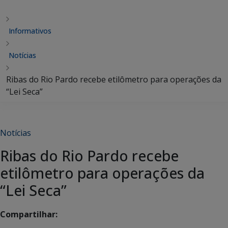
Informativos
Notícias
Ribas do Rio Pardo recebe etilômetro para operações da
“Lei Seca”
Notícias
Ribas do Rio Pardo recebe
etilômetro para operações da
“Lei Seca”
Compartilhar: