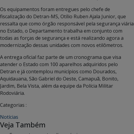
Os equipamentos foram entregues pelo chefe de
fiscalização do Detran-MS, Otílio Ruben Ajala Junior, que
ressalta que como órgão responsável pela segurança viária
no Estado, o Departamento trabalha em conjunto com
todas as forças de segurança e está realizando agora a
modernização dessas unidades com novos etilômetros.
A entrega oficial faz parte de um cronograma que visa
atender o Estado com 100 aparelhos adquiridos pelo
Detran e já contemplou municípios como Dourados,
Aquidauana, São Gabriel do Oeste, Camapuã, Bonito,
Jardim, Bela Vista, além da equipe da Polícia Militar
Rodoviária.
Categorias :
Notícias
Veja Também