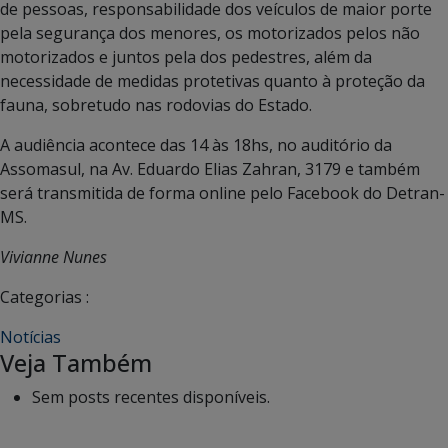
de pessoas, responsabilidade dos veículos de maior porte
pela segurança dos menores, os motorizados pelos não
motorizados e juntos pela dos pedestres, além da
necessidade de medidas protetivas quanto à proteção da
fauna, sobretudo nas rodovias do Estado.
A audiência acontece das 14 às 18hs, no auditório da
Assomasul, na Av. Eduardo Elias Zahran, 3179 e também
será transmitida de forma online pelo Facebook do Detran-
MS.
Vivianne Nunes
Categorias :
Notícias
Veja Também
Sem posts recentes disponíveis.