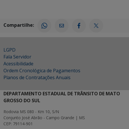
Compartilhe:
LGPD
Fala Servidor
Acessibilidade
Ordem Cronológica de Pagamentos
Planos de Contratações Anuais
DEPARTAMENTO ESTADUAL DE TRÂNSITO DE MATO
GROSSO DO SUL
Rodovia MS 080 - Km 10, S/N
Conjunto José Abrão - Campo Grande | MS
CEP: 79114-901