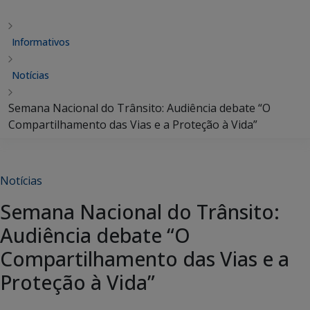
Informativos
Notícias
Semana Nacional do Trânsito: Audiência debate “O
Compartilhamento das Vias e a Proteção à Vida”
Notícias
Semana Nacional do Trânsito:
Audiência debate “O
Compartilhamento das Vias e a
Proteção à Vida”