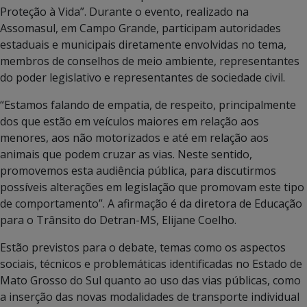
Proteção à Vida”. Durante o evento, realizado na
Assomasul, em Campo Grande, participam autoridades
estaduais e municipais diretamente envolvidas no tema,
membros de conselhos de meio ambiente, representantes
do poder legislativo e representantes de sociedade civil.
“Estamos falando de empatia, de respeito, principalmente
dos que estão em veículos maiores em relação aos
menores, aos não motorizados e até em relação aos
animais que podem cruzar as vias. Neste sentido,
promovemos esta audiência pública, para discutirmos
possíveis alterações em legislação que promovam este tipo
de comportamento”. A afirmação é da diretora de Educação
para o Trânsito do Detran-MS, Elijane Coelho.
Estão previstos para o debate, temas como os aspectos
sociais, técnicos e problemáticas identificadas no Estado de
Mato Grosso do Sul quanto ao uso das vias públicas, como
a inserção das novas modalidades de transporte individual