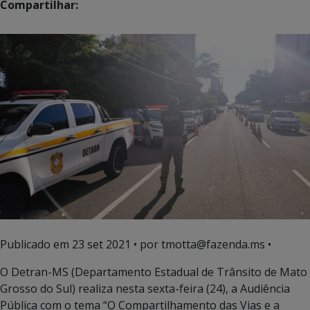
Compartilhar:
Publicado em
23 set 2021
• por tmotta@fazenda.ms •
O Detran-MS (Departamento Estadual de Trânsito de Mato
Grosso do Sul) realiza nesta sexta-feira (24), a Audiência
Pública com o tema “O Compartilhamento das Vias e a