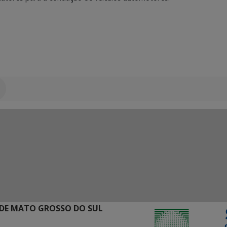
DE MATO GROSSO DO SUL