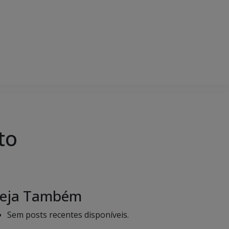
to
eja Também
Sem posts recentes disponíveis.