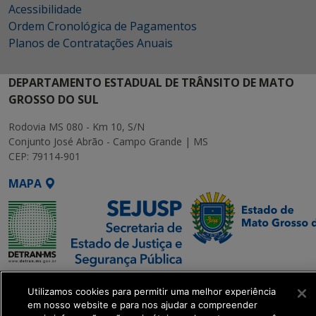
Acessibilidade
Ordem Cronológica de Pagamentos
Planos de Contratações Anuais
DEPARTAMENTO ESTADUAL DE TRÂNSITO DE MATO
GROSSO DO SUL
Rodovia MS 080 - Km 10, S/N
Conjunto José Abrão - Campo Grande | MS
CEP: 79114-901
MAPA
SETDIG | Secretaria-
Utilizamos cookies para permitir uma melhor experiência
Executiva de
em nosso website e para nos ajudar a compreender