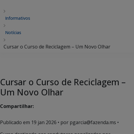
Informativos
Notícias
Cursar o Curso de Reciclagem – Um Novo Olhar
Cursar o Curso de Reciclagem –
Um Novo Olhar
Compartilhar:
Publicado em
19 jan 2026
• por pgarcia@fazenda.ms •