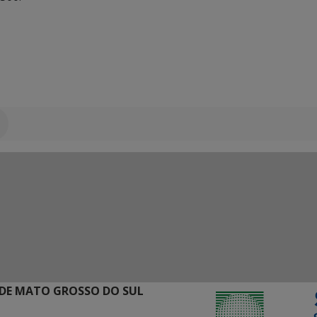
DE MATO GROSSO DO SUL