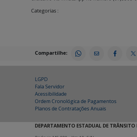
Categorias :
Compartilhe:
LGPD
Fala Servidor
Acessibilidade
Ordem Cronológica de Pagamentos
Planos de Contratações Anuais
DEPARTAMENTO ESTADUAL DE TRÂNSITO 