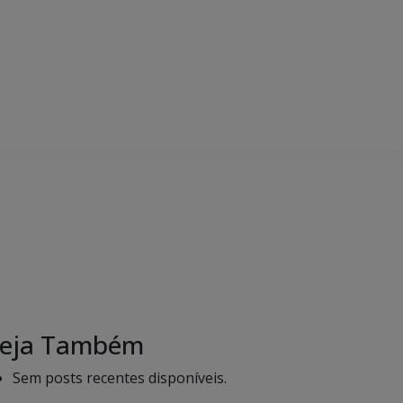
eja Também
Sem posts recentes disponíveis.