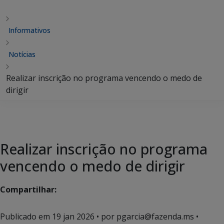
Informativos
Notícias
Realizar inscrição no programa vencendo o medo de
dirigir
Realizar inscrição no programa
vencendo o medo de dirigir
Compartilhar:
Publicado em
19 jan 2026
• por pgarcia@fazenda.ms •