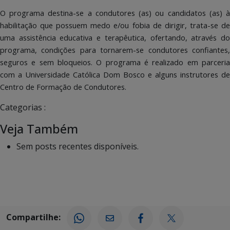
O programa destina-se a condutores (as) ou candidatos (as) à
habilitação que possuem medo e/ou fobia de dirigir, trata-se de
uma assistência educativa e terapêutica, ofertando, através do
programa, condições para tornarem-se condutores confiantes,
seguros e sem bloqueios. O programa é realizado em parceria
com a Universidade Católica Dom Bosco e alguns instrutores de
Centro de Formação de Condutores.
Categorias :
Veja Também
Sem posts recentes disponíveis.
Compartilhe: