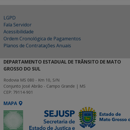
LGPD
Fala Servidor
Acessibilidade
Ordem Cronológica de Pagamentos
Planos de Contratações Anuais
DEPARTAMENTO ESTADUAL DE TRÂNSITO DE MATO
GROSSO DO SUL
Rodovia MS 080 - Km 10, S/N
Conjunto José Abrão - Campo Grande | MS
CEP: 79114-901
MAPA