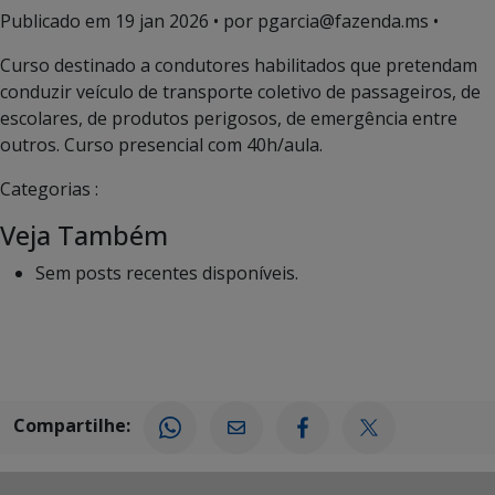
Publicado em
19 jan 2026
• por pgarcia@fazenda.ms •
Curso destinado a condutores habilitados que pretendam
conduzir veículo de transporte coletivo de passageiros, de
escolares, de produtos perigosos, de emergência entre
outros. Curso presencial com 40h/aula.
Categorias :
Veja Também
Sem posts recentes disponíveis.
Compartilhe: