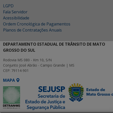
LGPD
Fala Servidor
Acessibilidade
Ordem Cronológica de Pagamentos
Planos de Contratações Anuais
DEPARTAMENTO ESTADUAL DE TRÂNSITO DE MATO
GROSSO DO SUL
Rodovia MS 080 - Km 10, S/N
Conjunto José Abrão - Campo Grande | MS
CEP: 79114-901
MAPA