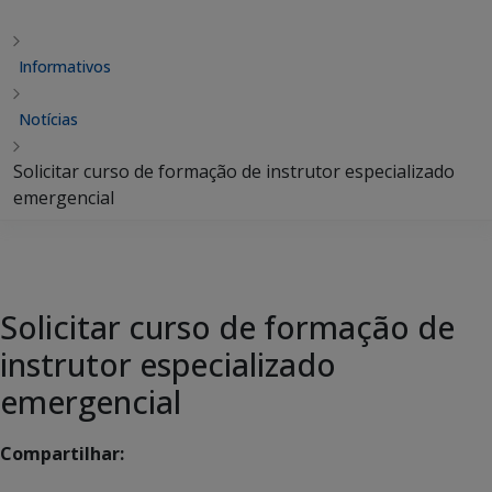
Informativos
Notícias
Solicitar curso de formação de instrutor especializado
emergencial
Solicitar curso de formação de
instrutor especializado
emergencial
Compartilhar: