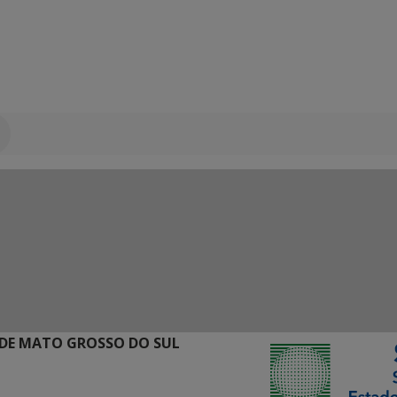
DE MATO GROSSO DO SUL