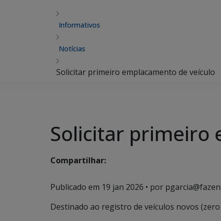
Informativos
Notícias
Solicitar primeiro emplacamento de veículo
Solicitar primeir
Compartilhar:
Publicado em
19 jan 2026
• por pgarcia@fazen
Destinado ao registro de veículos novos (zer