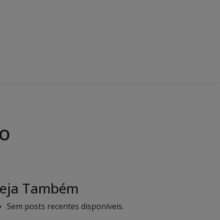
lo
eja Também
Sem posts recentes disponíveis.