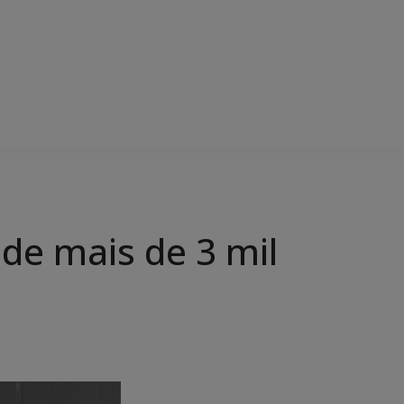
de mais de 3 mil