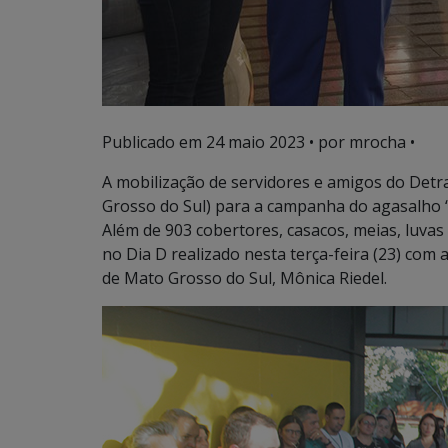
Publicado em
24 maio 2023
• por mrocha •
A mobilização de servidores e amigos do Det
Grosso do Sul) para a campanha do agasalho “
Além de 903 cobertores, casacos, meias, luvas
no Dia D realizado nesta terça-feira (23) com 
de Mato Grosso do Sul, Mônica Riedel.