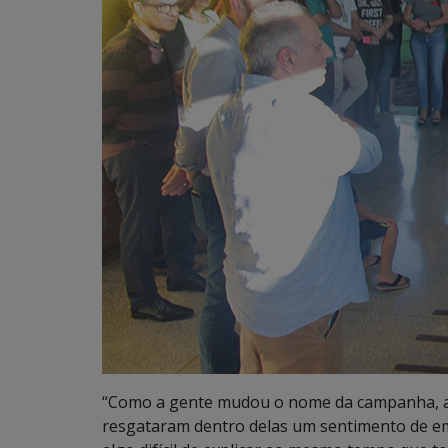
“Como a gente mudou o nome da campanha, a
resgataram dentro delas um sentimento de em