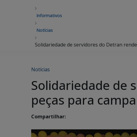
Informativos
Notícias
Solidariedade de servidores do Detran rend
Notícias
Solidariedade de 
peças para campa
Compartilhar: