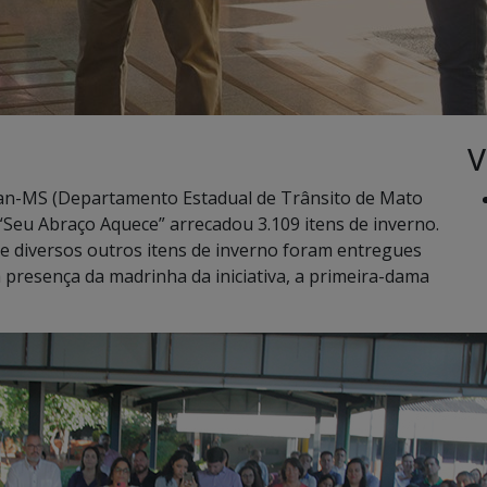
V
ran-MS (Departamento Estadual de Trânsito de Mato
Seu Abraço Aquece” arrecadou 3.109 itens de inverno.
 e diversos outros itens de inverno foram entregues
a presença da madrinha da iniciativa, a primeira-dama