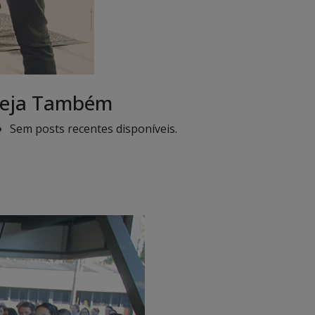
eja Também
Sem posts recentes disponíveis.