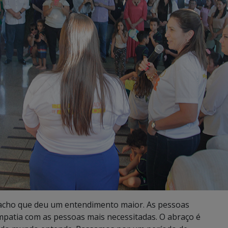
cho que deu um entendimento maior. As pessoas
patia com as pessoas mais necessitadas. O abraço é