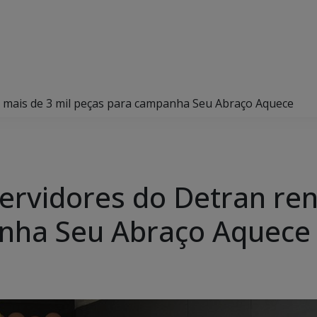
e mais de 3 mil peças para campanha Seu Abraço Aquece
servidores do Detran ren
nha Seu Abraço Aquece