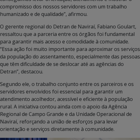
compromisso dos nossos servidores com um trabalho
humanizado e de qualidade”, afirmou.
O gerente regional do Detran de Naviraí, Fabiano Goulart,
ressaltou que a parceria entre os órgãos foi fundamental
para garantir mais acesso e comodidade à comunidade.
“Essa ação foi muito importante para aproximar os serviços
da população do assentamento, especialmente das pessoas
que têm dificuldade de se deslocar até as agências do
Detran”, destacou.
Segundo ele, o trabalho conjunto entre os parceiros e os
servidores envolvidos foi essencial para garantir um
atendimento acolhedor, acessível e eficiente à população
rural. A iniciativa contou ainda com o apoio da Agência
Regional de Campo Grande e da Unidade Operacional de
Naviraí, reforçando a união de esforços para levar
orientação e serviços diretamente à comunidade.