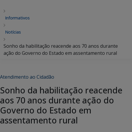
Informativos
Notícias
Sonho da habilitação reacende aos 70 anos durante
ação do Governo do Estado em assentamento rural
Atendimento ao Cidadão
Sonho da habilitação reacende
aos 70 anos durante ação do
Governo do Estado em
assentamento rural