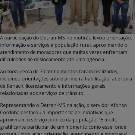
A participação do Detran-MS no mutirão levou orientação,
informação e serviços à população rural, aproximando o
atendimento de moradores que muitas vezes enfrentam
dificuldades de deslocamento até uma agência.
Ao todo, cerca de 70 atendimentos foram realizados,
incluindo orientações sobre primeira habilitação, abertura
de Renach, licenciamento e informações gerais
relacionadas aos serviços de trânsito.
Representando o Detran-MS na ação, o servidor Afonso
Córdoba destacou a importância de iniciativas que
aproximam o serviço público da população. “É muito
gratificante participar de um momento como esse, onde
conseguimos levar orientação, atendimento e mostrar o