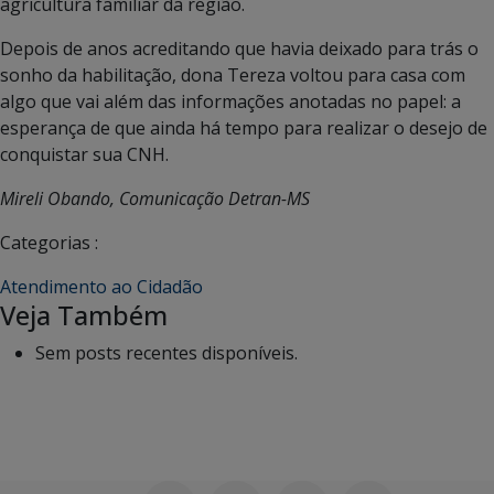
agricultura familiar da região.
Depois de anos acreditando que havia deixado para trás o
sonho da habilitação, dona Tereza voltou para casa com
algo que vai além das informações anotadas no papel: a
esperança de que ainda há tempo para realizar o desejo de
conquistar sua CNH.
Mireli Obando, Comunicação Detran-MS
Categorias :
Atendimento ao Cidadão
Veja Também
Sem posts recentes disponíveis.