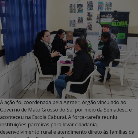
A ação foi coordenada pela Agraer, órgão vinculado ao
Governo de Mato Grosso do Sul por meio da Semadesc, e
aconteceu na Escola Caburaí. A força-tarefa reuniu
instituições parceiras para levar cidadania,
desenvolvimento rural e atendimento direto às famílias da