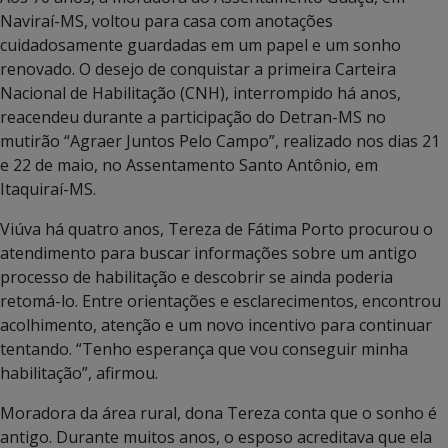
Naviraí-MS, voltou para casa com anotações
cuidadosamente guardadas em um papel e um sonho
renovado. O desejo de conquistar a primeira Carteira
Nacional de Habilitação (CNH), interrompido há anos,
reacendeu durante a participação do Detran-MS no
mutirão “Agraer Juntos Pelo Campo”, realizado nos dias 21
e 22 de maio, no Assentamento Santo Antônio, em
Itaquiraí-MS.
Viúva há quatro anos, Tereza de Fátima Porto procurou o
atendimento para buscar informações sobre um antigo
processo de habilitação e descobrir se ainda poderia
retomá-lo. Entre orientações e esclarecimentos, encontrou
acolhimento, atenção e um novo incentivo para continuar
tentando. “Tenho esperança que vou conseguir minha
habilitação”, afirmou.
Moradora da área rural, dona Tereza conta que o sonho é
antigo. Durante muitos anos, o esposo acreditava que ela