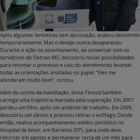
Após algumas tentativas sem aprovação, acabou desistindo
temporariamente. Mas o desejo nunca desapareceu.
Durante a ação no assentamento, ao conversar com os
servidores do Detran-MS, descobriu novas possibilidades
para retomar o processo e saiu do atendimento levando
todas as orientações anotadas no papel. “Eles me
atenderam muito bem”, contou.
Além do sonho da habilitação, dona Tereza também
carrega uma trajetória marcada pela superação. Em 2007
perdeu um filho, após um acidente de trabalho. Em 2009,
descobriu um câncer e precisou retirar o esôfago. Desde
então, realiza acompanhamento médico periódico no
Hospital de Amor, em Barretos (SP), para onde deve
retornar em agosto e permanecer cerca de um mês para