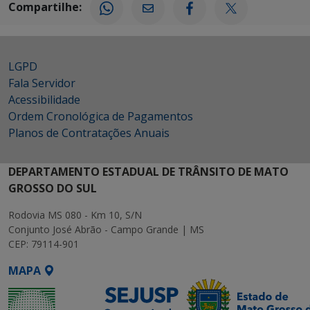
Compartilhe:
LGPD
Fala Servidor
Acessibilidade
Ordem Cronológica de Pagamentos
Planos de Contratações Anuais
DEPARTAMENTO ESTADUAL DE TRÂNSITO DE MATO
GROSSO DO SUL
Rodovia MS 080 - Km 10, S/N
Conjunto José Abrão - Campo Grande | MS
CEP: 79114-901
MAPA