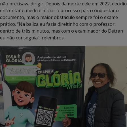
não precisava dirigir. Depois da morte dele em 2022, decidiu
enfrentar o medo e iniciar o processo para conquistar o
documento, mas o maior obstáculo sempre foi o exame
prático. “Na baliza eu fazia direitinho com o professor,
dentro de três minutos, mas com o examinador do Detran
eu não conseguia”, relembrou.