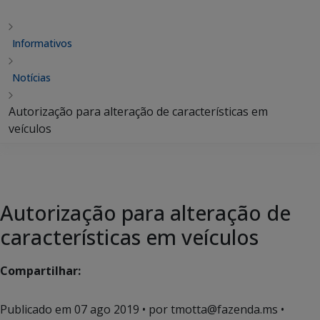
Informativos
Notícias
Autorização para alteração de características em
veículos
Autorização para alteração de
características em veículos
Compartilhar:
Publicado em
07 ago 2019
• por tmotta@fazenda.ms •