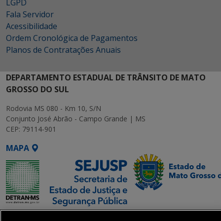
LGPD
Fala Servidor
Acessibilidade
Ordem Cronológica de Pagamentos
Planos de Contratações Anuais
DEPARTAMENTO ESTADUAL DE TRÂNSITO DE MATO
GROSSO DO SUL
Rodovia MS 080 - Km 10, S/N
Conjunto José Abrão - Campo Grande | MS
CEP: 79114-901
MAPA
SETDIG | Secretaria-