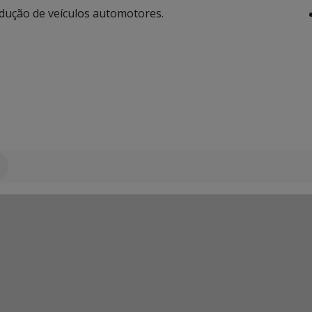
ndução de veículos automotores.