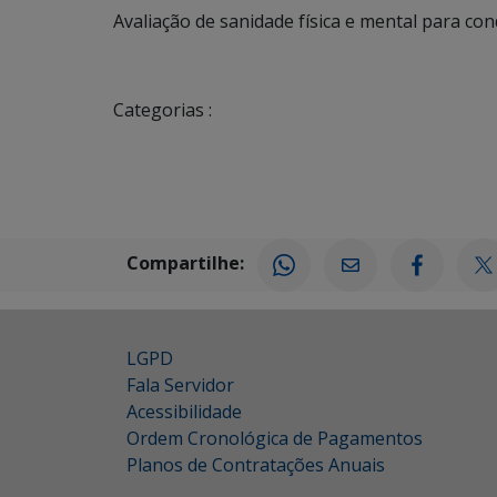
Avaliação de sanidade física e mental para co
Categorias :
Compartilhe:
LGPD
Fala Servidor
Acessibilidade
Ordem Cronológica de Pagamentos
Planos de Contratações Anuais