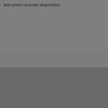
Sem posts recentes disponíveis.