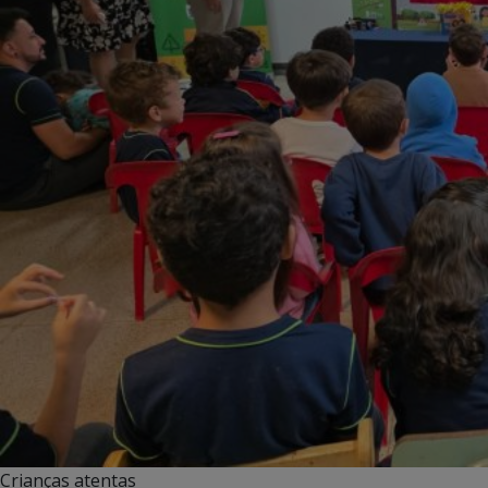
Crianças atentas