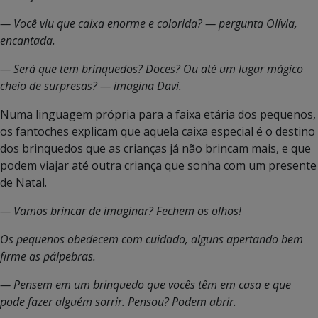
— Você viu que caixa enorme e colorida? — pergunta Olívia,
encantada.
— Será que tem brinquedos? Doces? Ou até um lugar mágico
cheio de surpresas? — imagina Davi.
Numa linguagem própria para a faixa etária dos pequenos,
os fantoches explicam que aquela caixa especial é o destino
dos brinquedos que as crianças já não brincam mais, e que
podem viajar até outra criança que sonha com um presente
de Natal.
— Vamos brincar de imaginar? Fechem os olhos!
Os pequenos obedecem com cuidado, alguns apertando bem
firme as pálpebras.
— Pensem em um brinquedo que vocês têm em casa e que
pode fazer alguém sorrir. Pensou? Podem abrir.