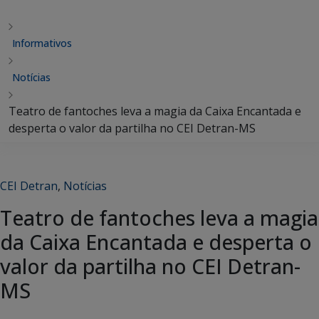
Informativos
Notícias
Teatro de fantoches leva a magia da Caixa Encantada e
desperta o valor da partilha no CEI Detran-MS
CEI Detran
,
Notícias
Teatro de fantoches leva a magia
da Caixa Encantada e desperta o
valor da partilha no CEI Detran-
MS