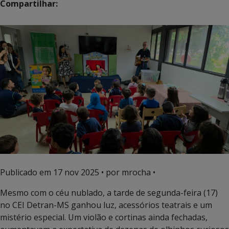
Compartilhar:
Publicado em
17 nov 2025
• por mrocha •
Mesmo com o céu nublado, a tarde de segunda-feira (17)
no CEI Detran-MS ganhou luz, acessórios teatrais e um
mistério especial. Um violão e cortinas ainda fechadas,