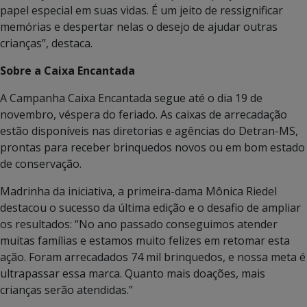
papel especial em suas vidas. É um jeito de ressignificar
memórias e despertar nelas o desejo de ajudar outras
crianças”, destaca.
Sobre a Caixa Encantada
A Campanha Caixa Encantada segue até o dia 19 de
novembro, véspera do feriado. As caixas de arrecadação
estão disponíveis nas diretorias e agências do Detran-MS,
prontas para receber brinquedos novos ou em bom estado
de conservação.
Madrinha da iniciativa, a primeira-dama Mônica Riedel
destacou o sucesso da última edição e o desafio de ampliar
os resultados: “No ano passado conseguimos atender
muitas famílias e estamos muito felizes em retomar esta
ação. Foram arrecadados 74 mil brinquedos, e nossa meta é
ultrapassar essa marca. Quanto mais doações, mais
crianças serão atendidas.”