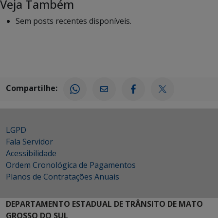
Veja Também
Sem posts recentes disponíveis.
Compartilhe:
LGPD
Fala Servidor
Acessibilidade
Ordem Cronológica de Pagamentos
Planos de Contratações Anuais
DEPARTAMENTO ESTADUAL DE TRÂNSITO DE MATO
GROSSO DO SUL