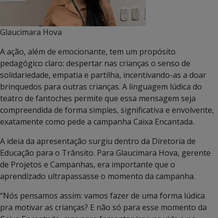
Glaucimara Hova
A ação, além de emocionante, tem um propósito
pedagógico claro: despertar nas crianças o senso de
solidariedade, empatia e partilha, incentivando-as a doar
brinquedos para outras crianças. A linguagem lúdica do
teatro de fantoches permite que essa mensagem seja
compreendida de forma simples, significativa e envolvente,
exatamente como pede a campanha Caixa Encantada.
A ideia da apresentação surgiu dentro da Diretoria de
Educação para o Trânsito. Para Glaucimara Hova, gerente
de Projetos e Campanhas, era importante que o
aprendizado ultrapassasse o momento da campanha.
“Nós pensamos assim: vamos fazer de uma forma lúdica
pra motivar as crianças? E não só para esse momento da