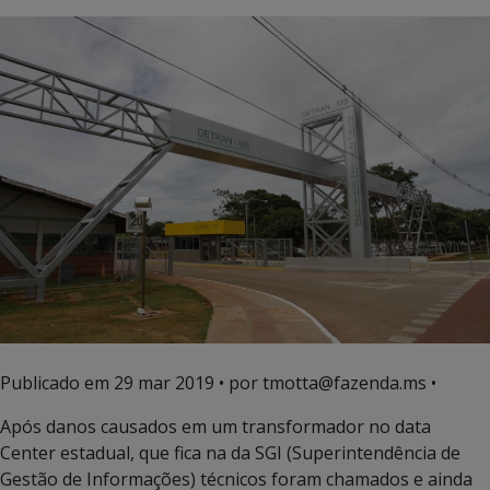
Publicado em
29 mar 2019
• por tmotta@fazenda.ms •
Após danos causados em um transformador no data
Center estadual, que fica na da SGI (Superintendência de
Gestão de Informações) técnicos foram chamados e ainda