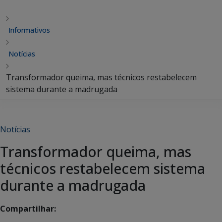
Informativos
Notícias
Transformador queima, mas técnicos restabelecem
sistema durante a madrugada
Notícias
Transformador queima, mas
técnicos restabelecem sistema
durante a madrugada
Compartilhar: