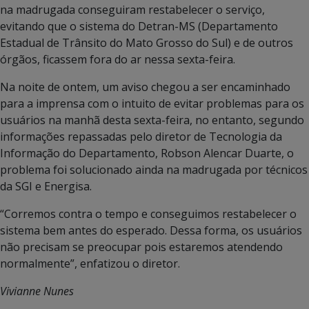
na madrugada conseguiram restabelecer o serviço,
evitando que o sistema do Detran-MS (Departamento
Estadual de Trânsito do Mato Grosso do Sul) e de outros
órgãos, ficassem fora do ar nessa sexta-feira.
Na noite de ontem, um aviso chegou a ser encaminhado
para a imprensa com o intuito de evitar problemas para os
usuários na manhã desta sexta-feira, no entanto, segundo
informações repassadas pelo diretor de Tecnologia da
Informação do Departamento, Robson Alencar Duarte, o
problema foi solucionado ainda na madrugada por técnicos
da SGI e Energisa.
“Corremos contra o tempo e conseguimos restabelecer o
sistema bem antes do esperado. Dessa forma, os usuários
não precisam se preocupar pois estaremos atendendo
normalmente”, enfatizou o diretor.
Vivianne Nunes