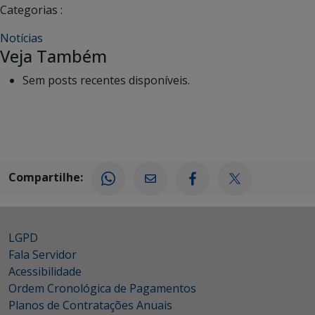
Categorias :
Notícias
Veja Também
Sem posts recentes disponíveis.
Compartilhe:
LGPD
Fala Servidor
Acessibilidade
Ordem Cronológica de Pagamentos
Planos de Contratações Anuais