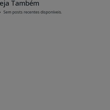
eja Também
Sem posts recentes disponíveis.