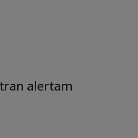
etran alertam