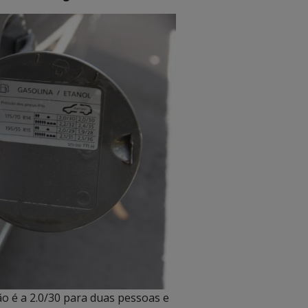
o é a 2.0/30 para duas pessoas e