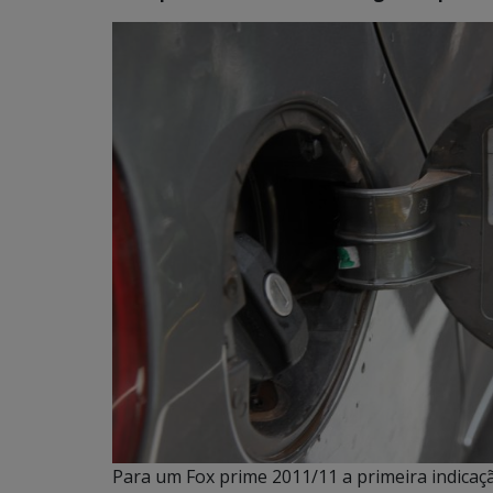
Para um Fox prime 2011/11 a primeira indicaçã