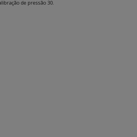
libração de pressão 30.