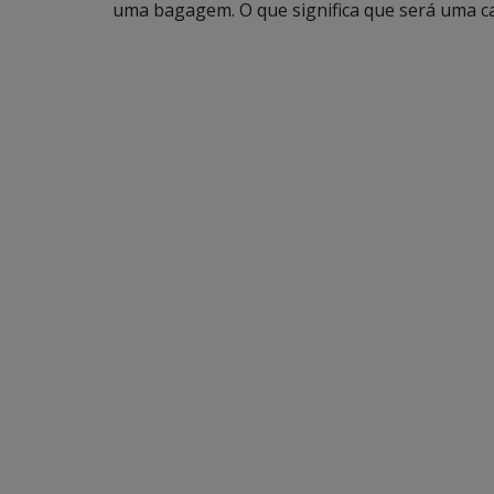
uma bagagem. O que significa que será uma ca