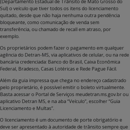
(Departamento Estadual de Trânsito de Mato Grosso do
Sul) o veículo que tiver todos os itens do licenciamento
quitado, desde que não haja nenhuma outra pendência
bloqueante, como comunicação de venda sem
transferência, ou chamado de recall em atraso, por
exemplo.
Os proprietários podem fazer o pagamento em qualquer
agência do Detran-MS, via aplicativos de celular, ou na rede
bancária credenciada: Banco do Brasil, Caixa Econômica
Federal, Bradesco, Casas Lotéricas e Rede Pague Fácil.
Além da guia impressa que chega no endereço cadastrado
pelo proprietário, é possível emitir o boleto virtualmente.
Basta acessar o Portal de Serviços meudetran.ms.gov.br ou
aplicativo Detran MS, e na aba “Veículo”, escolher “Guia
Licenciamento e Multas”.
O licenciamento é um documento de porte obrigatório e
deve ser apresentado à autoridade de trânsito sempre que