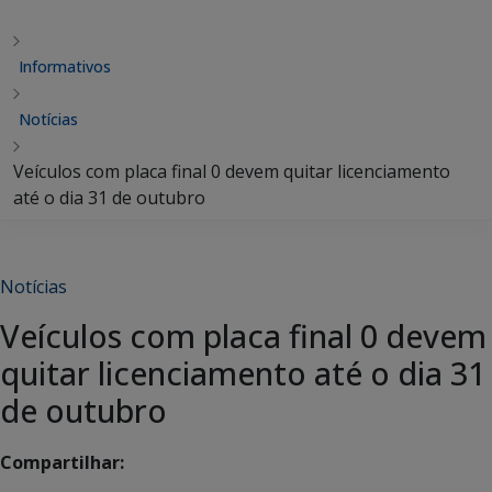
Informativos
Notícias
Veículos com placa final 0 devem quitar licenciamento
até o dia 31 de outubro
Notícias
Veículos com placa final 0 devem
quitar licenciamento até o dia 31
de outubro
Compartilhar: