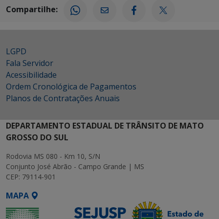
Compartilhe:
LGPD
Fala Servidor
Acessibilidade
Ordem Cronológica de Pagamentos
Planos de Contratações Anuais
DEPARTAMENTO ESTADUAL DE TRÂNSITO DE MATO
GROSSO DO SUL
Rodovia MS 080 - Km 10, S/N
Conjunto José Abrão - Campo Grande | MS
CEP: 79114-901
MAPA