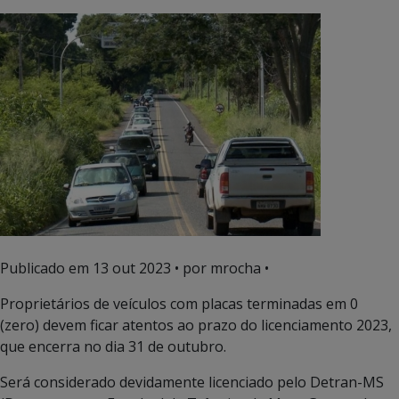
Publicado em
13 out 2023
• por mrocha •
Proprietários de veículos com placas terminadas em 0
(zero) devem ficar atentos ao prazo do licenciamento 2023,
que encerra no dia 31 de outubro.
Será considerado devidamente licenciado pelo Detran-MS