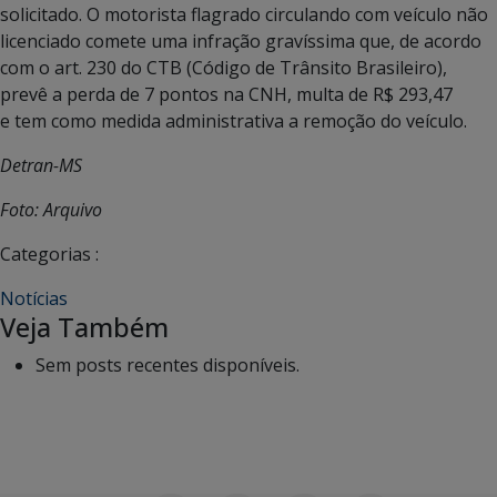
solicitado. O motorista flagrado circulando com veículo não
licenciado comete uma infração gravíssima que, de acordo
com o art. 230 do CTB (Código de Trânsito Brasileiro),
prevê a perda de 7 pontos na CNH,
multa de R$ 293,47
e
tem como medida administrativa a remoção do veículo.
Detran-MS
Foto: Arquivo
Categorias :
Notícias
Veja Também
Sem posts recentes disponíveis.