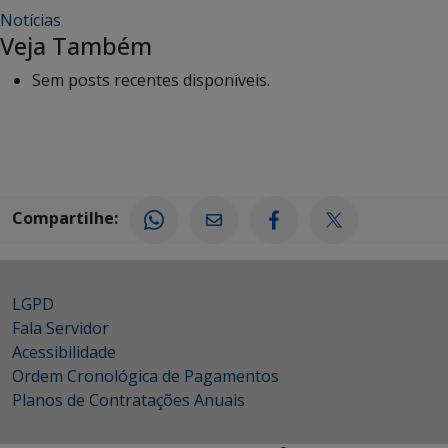
Notícias
Veja Também
Sem posts recentes disponíveis.
Compartilhe:
LGPD
Fala Servidor
Acessibilidade
Ordem Cronológica de Pagamentos
Planos de Contratações Anuais