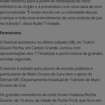
Rudel mostrou para a jovem as instalações do novo
refeitório do órgão e a presenteou com uma caixa de som
personalizada. “É muito bonito ver a criatividade dessas
crianças e todo esse entendimento de uma conduta de paz
no trânsito”, disse Rudel Trindade.
Fesmorena
O Festival aconteceu no último sábado (28), no Teatro
Glauce Rocha, em Campo Grande, contou com
apresentações dos 17 finalistas e performance de grandes
artistas regionais.
O evento é voltado para alunos de escolas públicas e
particulares de Mato Grosso do Sul e tem o apoio do
Detran-MS (Departamento Estadual de Trânsito de Mato
Grosso do Sul).
Os grandes vencedores da noite foram Hadassa Rocha
Duarte, de 13 anos, da cidade de Ponta Porã, que ficou em