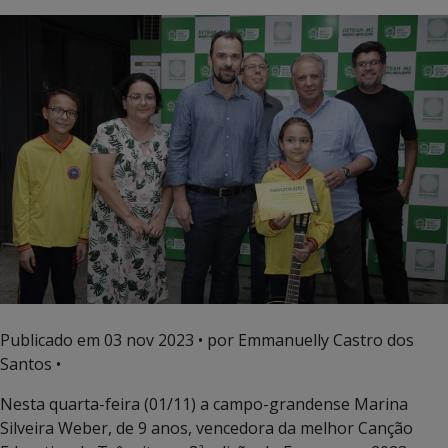
Publicado em
03 nov 2023
• por Emmanuelly Castro dos
Santos •
Nesta quarta-feira (01/11) a campo-grandense Marina
Silveira Weber, de 9 anos, vencedora da melhor Canção