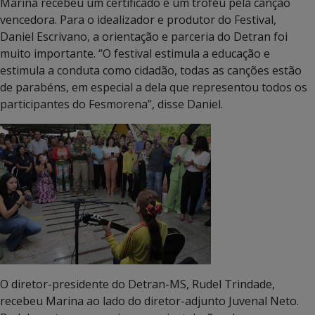
Marina recebeu um certificado e um troféu pela canção
vencedora. Para o idealizador e produtor do Festival,
Daniel Escrivano, a orientação e parceria do Detran foi
muito importante. “O festival estimula a educação e
estimula a conduta como cidadão, todas as canções estão
de parabéns, em especial a dela que representou todos os
participantes do Fesmorena”, disse Daniel.
O diretor-presidente do Detran-MS, Rudel Trindade,
recebeu Marina ao lado do diretor-adjunto Juvenal Neto.