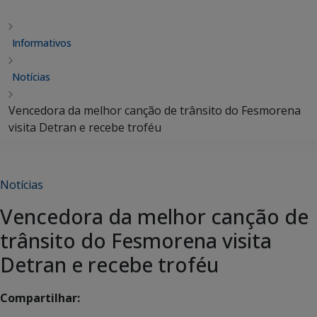
Informativos
Notícias
Vencedora da melhor canção de trânsito do Fesmorena
visita Detran e recebe troféu
Notícias
Vencedora da melhor canção de
trânsito do Fesmorena visita
Detran e recebe troféu
Compartilhar: