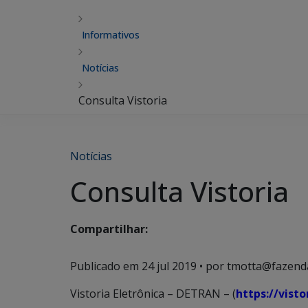
Informativos
Notícias
Consulta Vistoria
Notícias
Consulta Vistoria
Compartilhar:
Publicado em
24 jul 2019
• por tmotta@fazend
Vistoria Eletrônica – DETRAN – (
https://visto