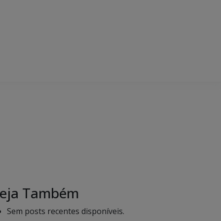
eja Também
Sem posts recentes disponíveis.