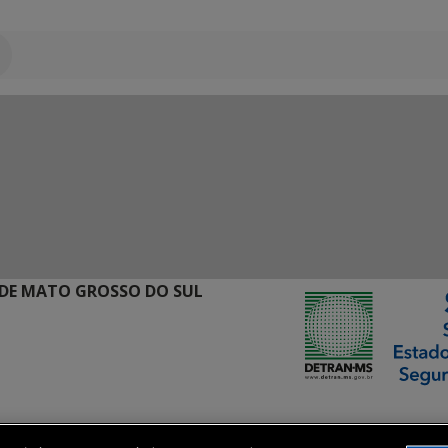
DE MATO GROSSO DO SUL
ormação Digital