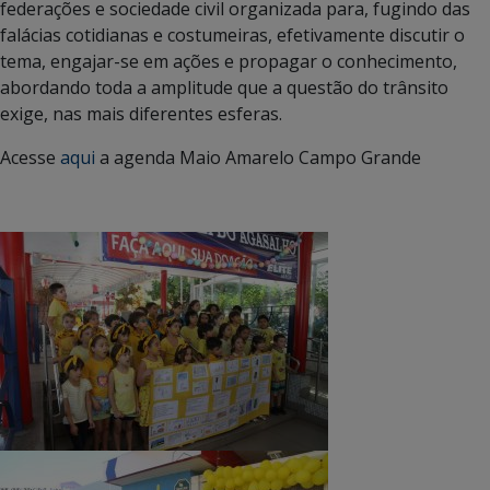
federações e sociedade civil organizada para, fugindo das
falácias cotidianas e costumeiras, efetivamente discutir o
tema, engajar-se em ações e propagar o conhecimento,
abordando toda a amplitude que a questão do trânsito
exige, nas mais diferentes esferas.
Acesse
aqui
a agenda Maio Amarelo Campo Grande