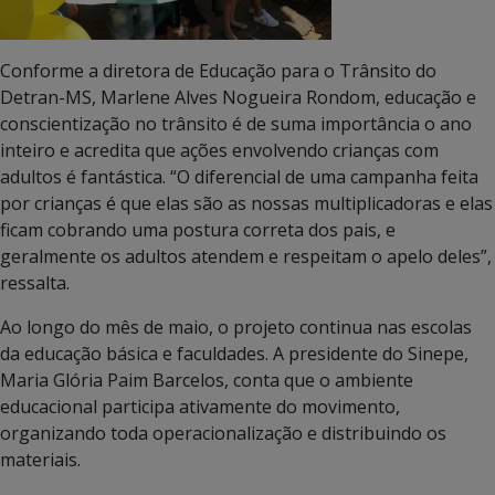
Conforme a diretora de Educação para o Trânsito do
Detran-MS, Marlene Alves Nogueira Rondom, educação e
conscientização no trânsito é de suma importância o ano
inteiro e acredita que ações envolvendo crianças com
adultos é fantástica. “O diferencial de uma campanha feita
por crianças é que elas são as nossas multiplicadoras e elas
ficam cobrando uma postura correta dos pais, e
geralmente os adultos atendem e respeitam o apelo deles”,
ressalta.
Ao longo do mês de maio, o projeto continua nas escolas
da educação básica e faculdades. A presidente do Sinepe,
Maria Glória Paim Barcelos, conta que o ambiente
educacional participa ativamente do movimento,
organizando toda operacionalização e distribuindo os
materiais.