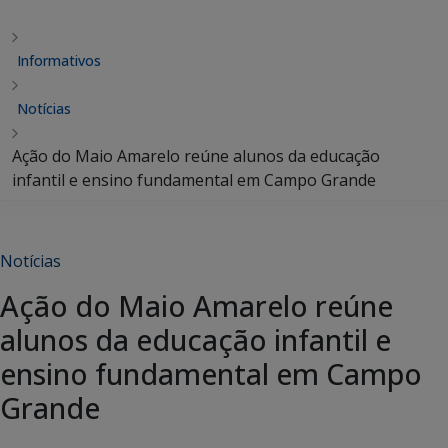
Informativos
Notícias
Ação do Maio Amarelo reúne alunos da educação
infantil e ensino fundamental em Campo Grande
Notícias
Ação do Maio Amarelo reúne
alunos da educação infantil e
ensino fundamental em Campo
Grande