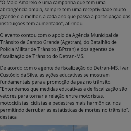
“O Maio Amarelo é uma campanha que tem uma
abrangência ampla, sempre tem uma receptividade muito
grande e o melhor, a cada ano que passa a participação das
instituições tem aumentado”, afirmou.
O evento contou com o apoio da Agência Municipal de
Trânsito de Campo Grande (Agetran), do Batalhão de
Polícia Militar de Trânsito (BPtran) e dos agentes de
fiscalização de Trânsito do Detran-MS.
De acordo com o agente de fiscalização do Detran-MS, Ivar
Custódio da Silva, as ações educativas se mostram
fundamentais para a promoção da paz no trânsito.
“Entendemos que medidas educativas e de fiscalização são
vetores para tornar a relação entre motoristas,
motociclistas, ciclistas e pedestres mais harmônica, nos
permitindo derrubar as estatísticas de mortes no trânsito”,
destaca.