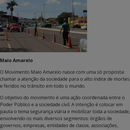
Maio Amarelo
O Movimento Maio Amarelo nasce com uma só proposta:
chamar a atenção da sociedade para o alto índice de mortes
e feridos no trânsito em todo o mundo.
O objetivo do movimento é uma ação coordenada entre o
Poder Público e a sociedade civil. A intenção é colocar em
pauta o tema segurança viária e mobilizar toda a sociedade,
envolvendo os mais diversos segmentos: órgãos de
governos, empresas, entidades de classe, associações,