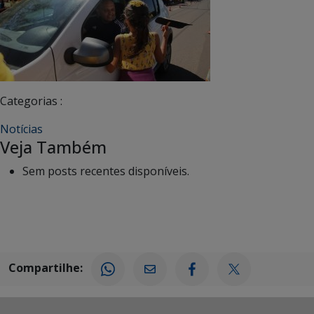
Categorias :
Notícias
Veja Também
Sem posts recentes disponíveis.
Compartilhe: