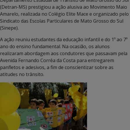
(Detran-MS) prestigiou a ação alusiva ao Movimento Maio
Amarelo, realizada no Colégio Elite Mace e organizado pelo
Sindicato das Escolas Particulares de Mato Grosso do Sul
(Sinepe).
A ação reuniu estudantes da educação infantil e do 1º ao 7º
ano do ensino fundamental. Na ocasião, os alunos
realizaram abordagem aos condutores que passavam pela
Avenida Fernando Corrêa da Costa para entregarem
panfletos e adesivos, a fim de conscientizar sobre as
atitudes no trânsito.