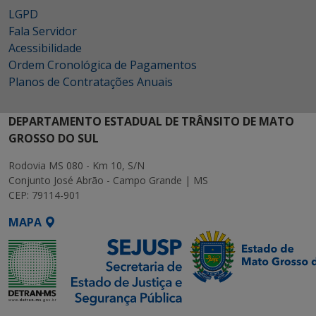
LGPD
Fala Servidor
Acessibilidade
Ordem Cronológica de Pagamentos
Planos de Contratações Anuais
DEPARTAMENTO ESTADUAL DE TRÂNSITO DE MATO
GROSSO DO SUL
Rodovia MS 080 - Km 10, S/N
Conjunto José Abrão - Campo Grande | MS
CEP: 79114-901
MAPA