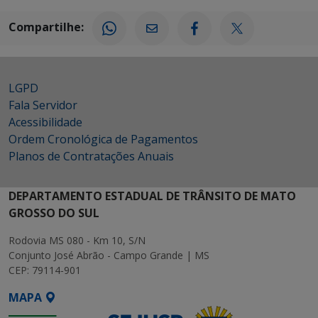
Compartilhe:
LGPD
Fala Servidor
Acessibilidade
Ordem Cronológica de Pagamentos
Planos de Contratações Anuais
DEPARTAMENTO ESTADUAL DE TRÂNSITO DE MATO
GROSSO DO SUL
Rodovia MS 080 - Km 10, S/N
Conjunto José Abrão - Campo Grande | MS
CEP: 79114-901
MAPA