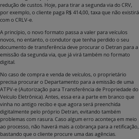
redução de custos. Hoje, para tirar a segunda via do CRV,
por exemplo, o cliente paga R$ 414,00, taxa que não existirá
com o CRLV-e.
A princípio, o novo formato passa a valer para veículos
novos, no entanto, o condutor que tenha perdido o seu
documento de transferência deve procurar o Detran para a
emissão da segunda via, que já virá também no formato
digital.
No caso de compra e venda de veículos, o proprietário
precisa procurar o Departamento para a emissão de uma
ATPV-e (Autorização para Transferência de Propriedade do
Veículo Eletrônica). Antes, essa era a parte em branco que
vinha no antigo recibo e que agora será preenchida
digitalmente pelo próprio Detran, evitando também
problemas com rasura. Caso algum erro aconteça em meio
ao processo, não haverá mais a cobrança para a retificação,
bastando que o cliente procure uma das agências.