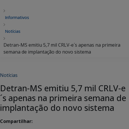
Informativos
Notícias
Detran-MS emitiu 5,7 mil CRLV-e´s apenas na primeira
semana de implantação do novo sistema
Notícias
Detran-MS emitiu 5,7 mil CRLV-e
´s apenas na primeira semana de
implantação do novo sistema
Compartilhar: