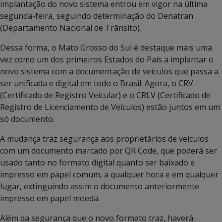
implantação do novo sistema entrou em vigor na última
segunda-feira, seguindo determinação do Denatran
(Departamento Nacional de Trânsito).
Dessa forma, o Mato Grosso do Sul é destaque mais uma
vez como um dos primeiros Estados do País a implantar o
novo sistema com a documentação de veículos que passa a
ser unificada e digital em todo o Brasil. Agora, o CRV
(Certificado de Registro Veicular) e o CRLV (Certificado de
Registro de Licenciamento de Veículos) estão juntos em um
só documento.
A mudança traz segurança aos proprietários de veículos
com um documento marcado por QR Code, que poderá ser
usado tanto no formato digital quanto ser baixado e
impresso em papel comum, a qualquer hora e em qualquer
lugar, extinguindo assim o documento anteriormente
impresso em papel moeda.
Além da segurança que o novo formato traz, haverá