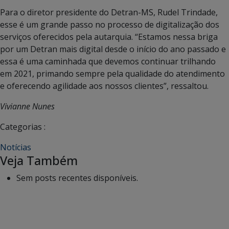
Para o diretor presidente do Detran-MS, Rudel Trindade,
esse é um grande passo no processo de digitalização dos
serviços oferecidos pela autarquia. “Estamos nessa briga
por um Detran mais digital desde o início do ano passado e
essa é uma caminhada que devemos continuar trilhando
em 2021, primando sempre pela qualidade do atendimento
e oferecendo agilidade aos nossos clientes”, ressaltou.
Vivianne Nunes
Categorias :
Notícias
Veja Também
Sem posts recentes disponíveis.