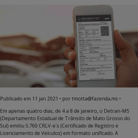
Publicado em
11 jan 2021
• por tmotta@fazenda.ms •
Em apenas quatro dias, de 4 a 8 de janeiro, o Detran-MS
(Departamento Estadual de Trânsito de Mato Grosso do
Sul) emitiu 5.760 CRLV-e´s (Certificado de Registro e
Licenciamento de Veículos) em formato unificado. A